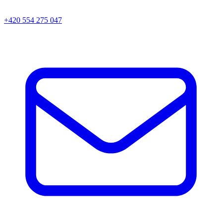
+420 554 275 047