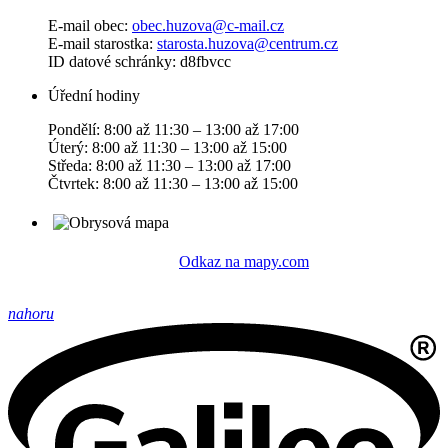
E-mail obec:
obec.huzova@c-mail.cz
E-mail starostka:
starosta.huzova@centrum.cz
ID datové schránky: d8fbvcc
Úřední hodiny
Pondělí: 8:00 až 11:30 – 13:00 až 17:00
Úterý: 8:00 až 11:30 – 13:00 až 15:00
Středa: 8:00 až 11:30 – 13:00 až 17:00
Čtvrtek: 8:00 až 11:30 – 13:00 až 15:00
Odkaz na mapy.com
nahoru