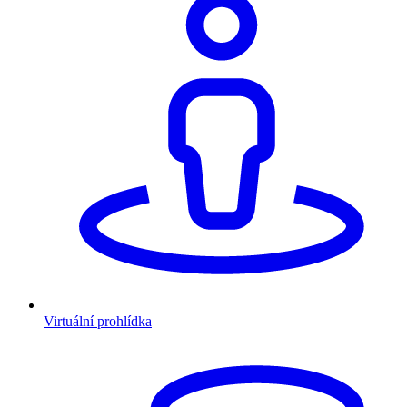
Virtuální prohlídka