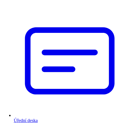
Úřední deska