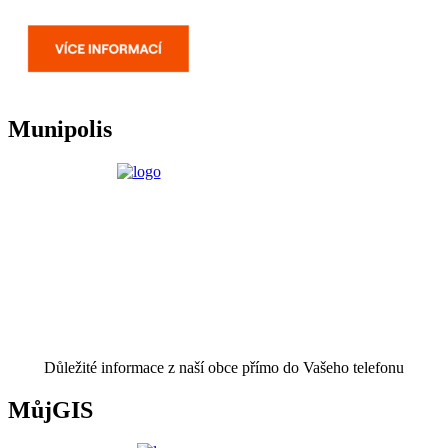
Munipolis
Důležité informace z naší obce přímo do Vašeho telefonu
MůjGIS