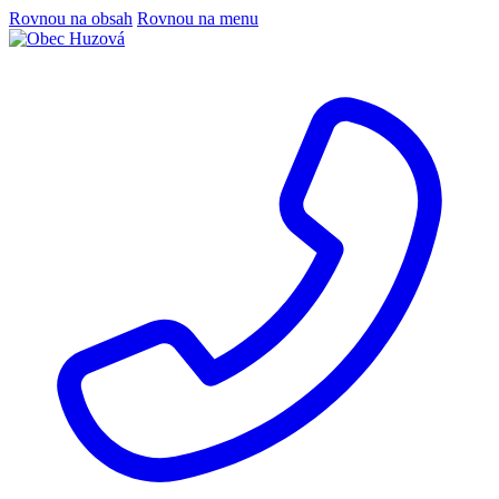
Rovnou na obsah
Rovnou na menu