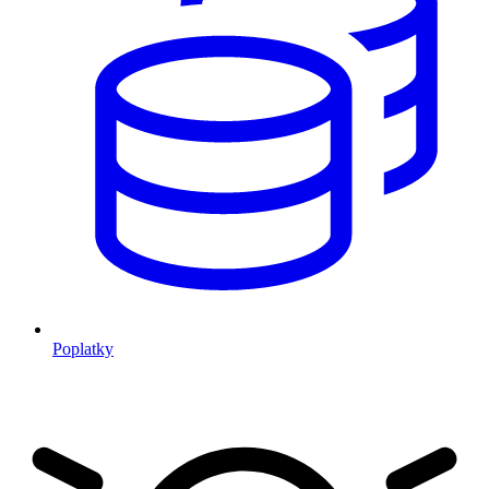
Poplatky