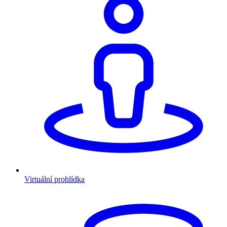
Virtuální prohlídka