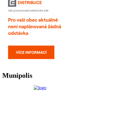
Munipolis