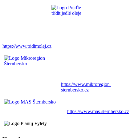
https://www.tridimolej.cz
https://www.mikroregion-
sternbersko.cz
https://www.mas-sternbersko.cz