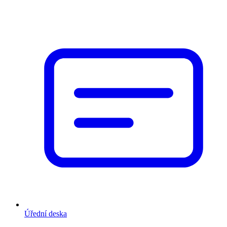
Úřední deska