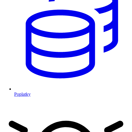
Poplatky