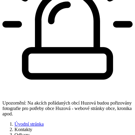
Upozornění: Na akcích pořádaných obcí Huzová budou pořizovány
fotografie pro potřeby obce Huzová - webové stránky obce, kronika
apod.
Úvodní stránka
Kontakty
Odkazy