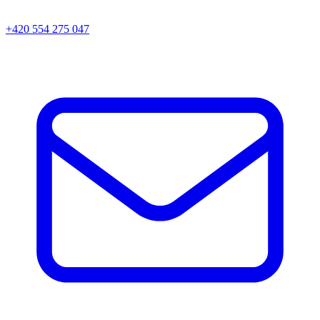
+420 554 275 047