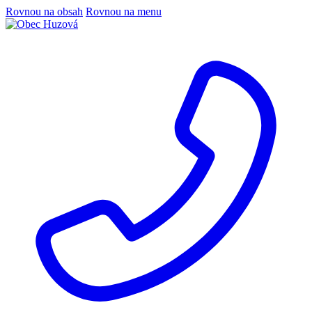
Rovnou na obsah
Rovnou na menu