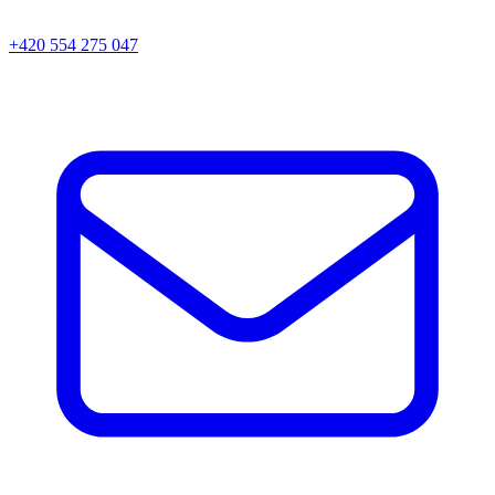
+420 554 275 047