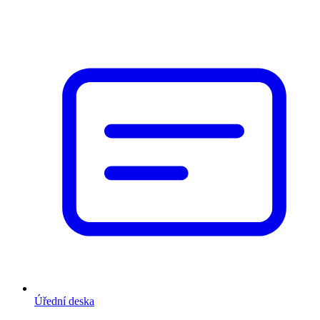
Úřední deska