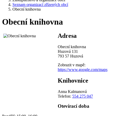
Seznam organizací zřízených obcí
Obecní knihovna
Obecní knihovna
Adresa
Obecní knihovna
Huzová 131
793 57 Huzová
Zobrazit v mapě:
https://www.google.com/maps
Knihovnice
Anna Kalmanová
Telefon:
554 275 047
Otevírací doba