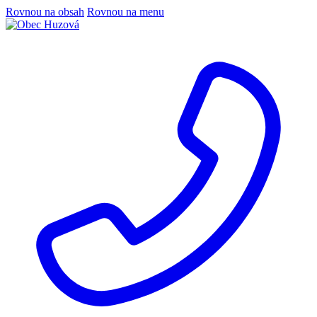
Rovnou na obsah
Rovnou na menu