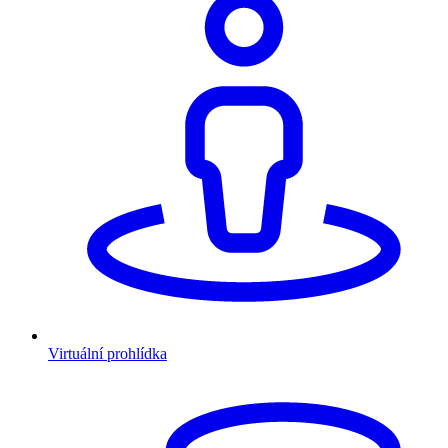
Virtuální prohlídka