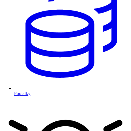
Poplatky