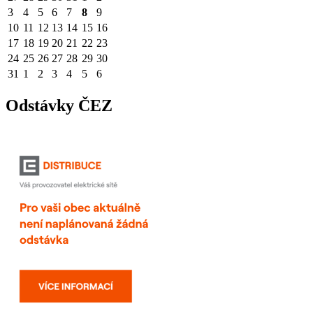
3
4
5
6
7
8
9
10
11
12
13
14
15
16
17
18
19
20
21
22
23
24
25
26
27
28
29
30
31
1
2
3
4
5
6
Odstávky ČEZ