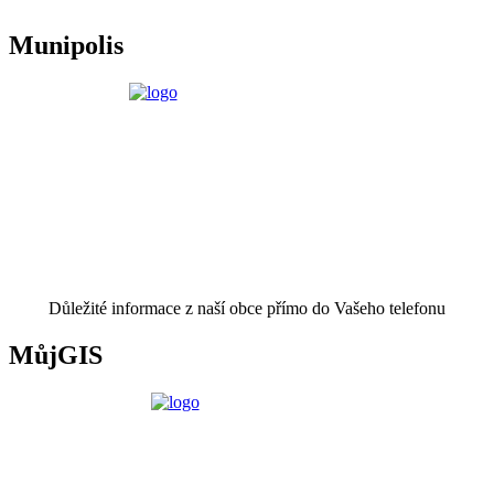
Munipolis
Důležité informace z naší obce přímo do Vašeho telefonu
MůjGIS