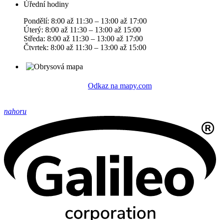
Úřední hodiny
Pondělí: 8:00 až 11:30 – 13:00 až 17:00
Úterý: 8:00 až 11:30 – 13:00 až 15:00
Středa: 8:00 až 11:30 – 13:00 až 17:00
Čtvrtek: 8:00 až 11:30 – 13:00 až 15:00
Odkaz na mapy.com
nahoru