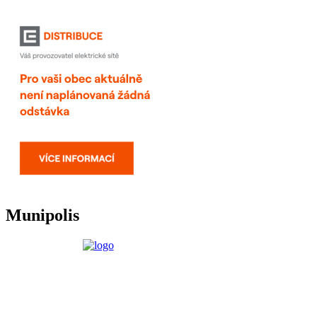
Munipolis