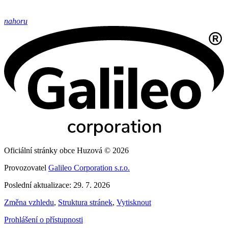
nahoru
Oficiální stránky obce Huzová © 2026
Provozovatel
Galileo Corporation s.r.o.
Poslední aktualizace: 29. 7. 2026
Změna vzhledu
,
Struktura stránek
,
Vytisknout
Prohlášení o přístupnosti