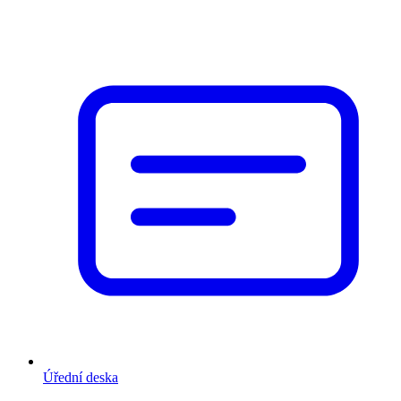
Úřední deska