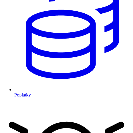
Poplatky