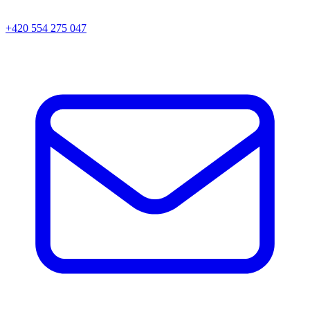
+420 554 275 047