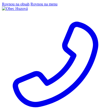
Rovnou na obsah
Rovnou na menu