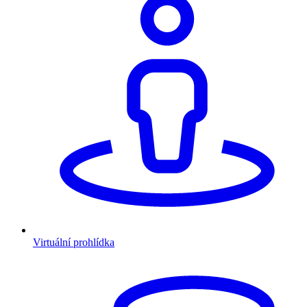
Virtuální prohlídka