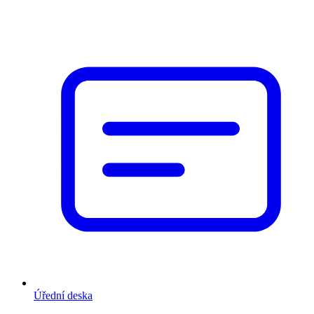
Úřední deska