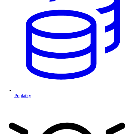
Poplatky