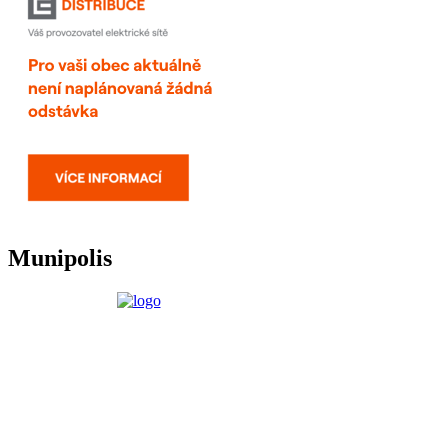
Munipolis