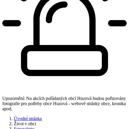
Upozornění: Na akcích pořádaných obcí Huzová budou pořizovány
fotografie pro potřeby obce Huzová - webové stránky obce, kronika
apod.
Úvodní stránka
Život v obci
Fotogalerie