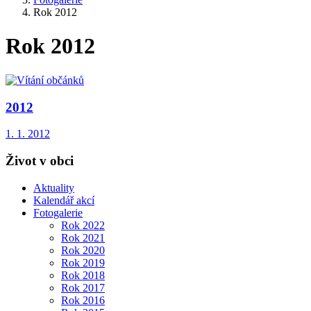
Rok 2012
Rok 2012
2012
1. 1. 2012
Život v obci
Aktuality
Kalendář akcí
Fotogalerie
Rok 2022
Rok 2021
Rok 2020
Rok 2019
Rok 2018
Rok 2017
Rok 2016