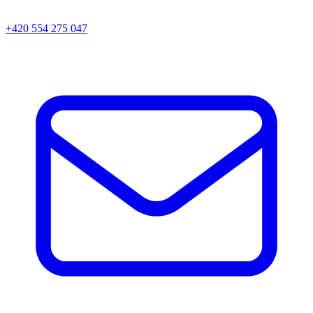
+420 554 275 047