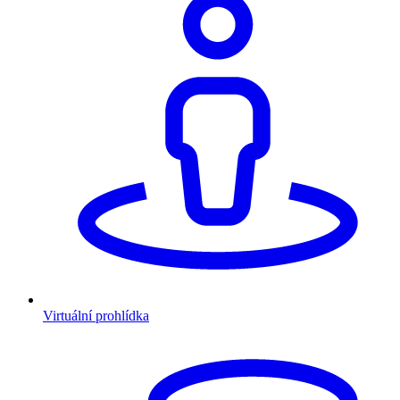
Virtuální prohlídka