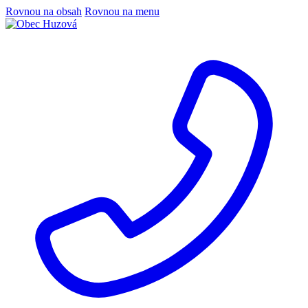
Rovnou na obsah
Rovnou na menu