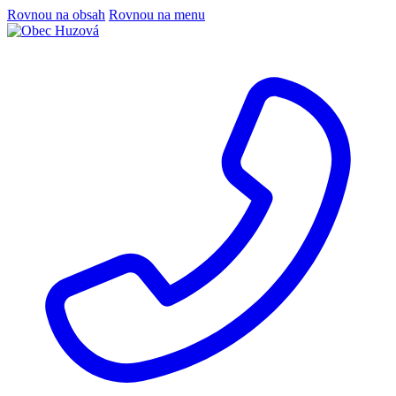
Rovnou na obsah
Rovnou na menu