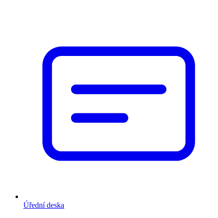
Úřední deska