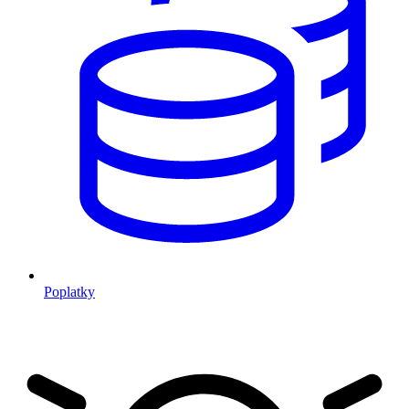
Poplatky