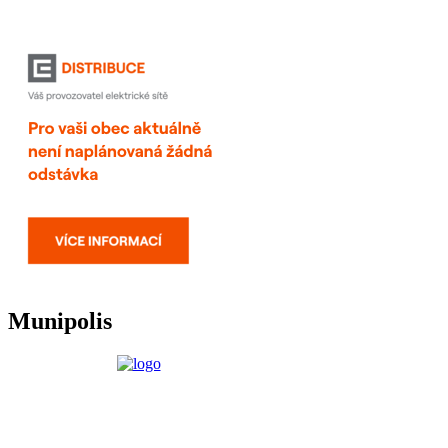
Munipolis