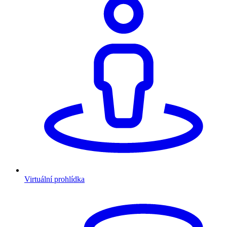
Virtuální prohlídka