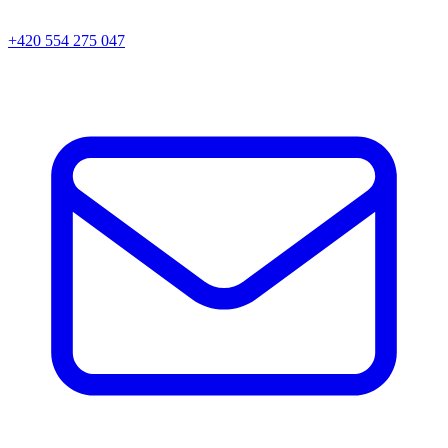
+420 554 275 047