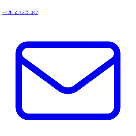
+420 554 275 047