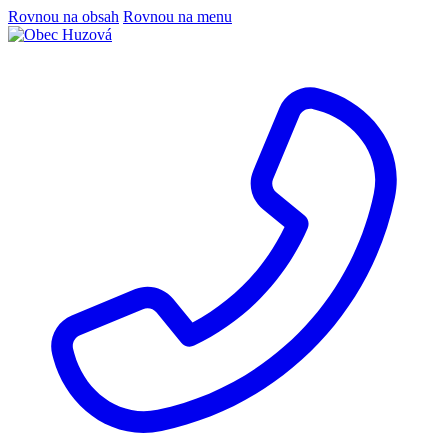
Rovnou na obsah
Rovnou na menu