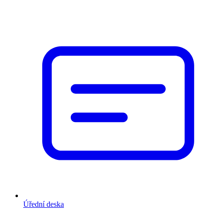
Úřední deska