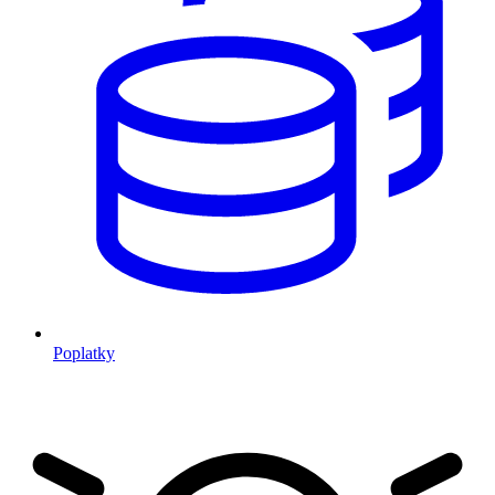
Poplatky