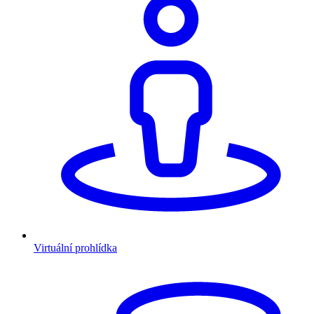
Virtuální prohlídka