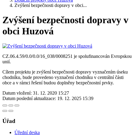
Zvýšení bezpečnosti dopravy v obci...
Zvýšení bezpečnosti dopravy v
obci Huzová
CZ.06.4.59/0.0/0.0/16_038/0008251 je spolufinancován Evropskou
unií.
Cílem projektu je zvýšení bezpečnosti dopravy vyznačením úseku
chodníku, bude provedeno vyznačení chodníku v centrální části
obce a v rámci řešení budou doplněny bezpečnostní prvky.
Datum vložení:
31. 12. 2020 15:27
Datum poslední aktualizace:
19. 12. 2025 15:39
Úřad
Úřední deska