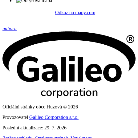
Odkaz na mapy.com
nahoru
Oficiální stránky obce Huzová © 2026
Provozovatel
Galileo Corporation s.r.o.
Poslední aktualizace: 29. 7. 2026