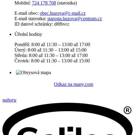
Mobilní:
724 178 708
(starostka)
E-mail obec:
obec.huzova@c-mail.cz
E-mail starostka:
starosta.huzova@centrum.cz
ID datové schránky: d8fbvcc
Úřední hodiny
Pondělí: 8:00 až 11:30 – 13:00 až 17:00
Úterý: 8:00 až 11:30 – 13:00 až 15:00
Středa: 8:00 až 11:30 – 13:00 až 17:00
Čtvrtek: 8:00 až 11:30 – 13:00 až 15:00
Odkaz na mapy.com
nahoru