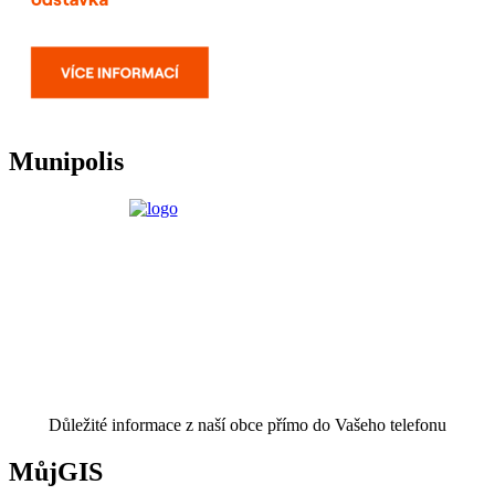
Munipolis
Důležité informace z naší obce přímo do Vašeho telefonu
MůjGIS