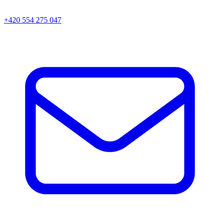
+420 554 275 047