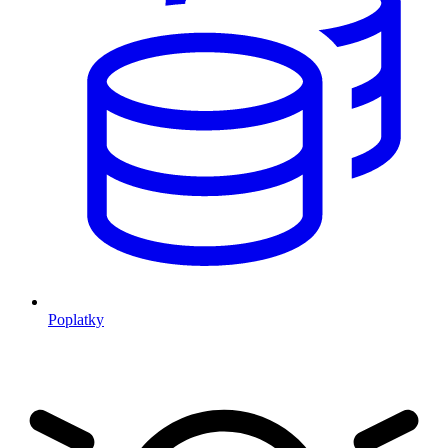
Poplatky