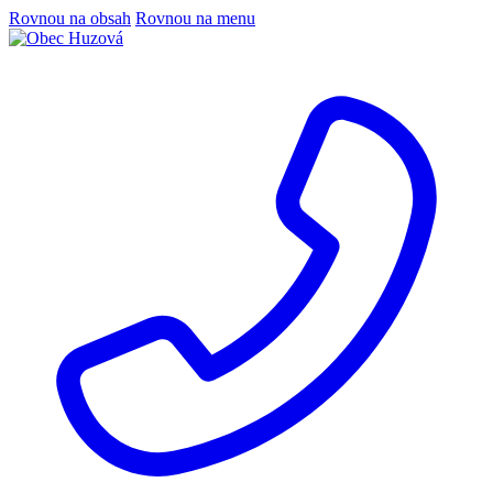
Rovnou na obsah
Rovnou na menu