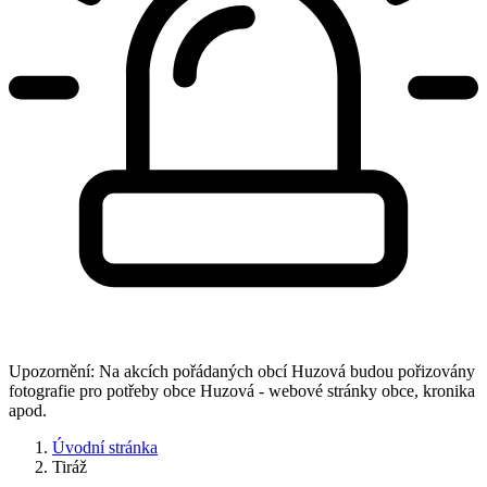
Upozornění: Na akcích pořádaných obcí Huzová budou pořizovány
fotografie pro potřeby obce Huzová - webové stránky obce, kronika
apod.
Úvodní stránka
Tiráž