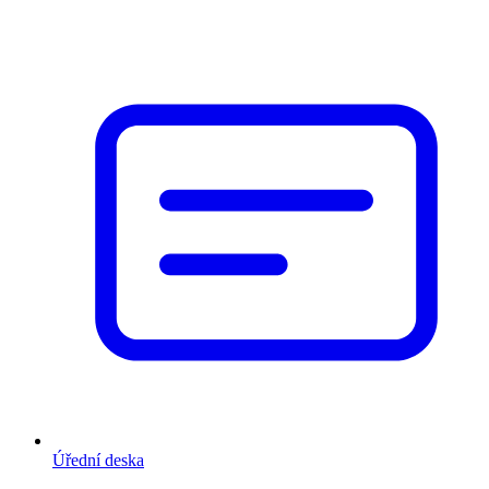
Úřední deska