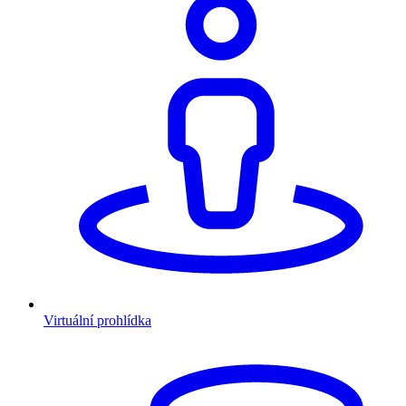
Virtuální prohlídka