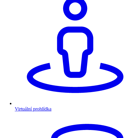
Virtuální prohlídka