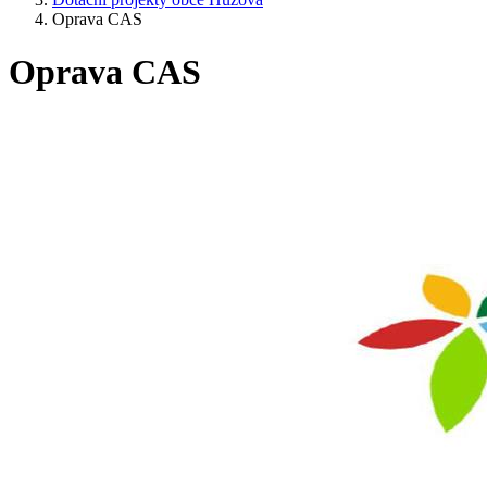
Oprava CAS
Oprava CAS