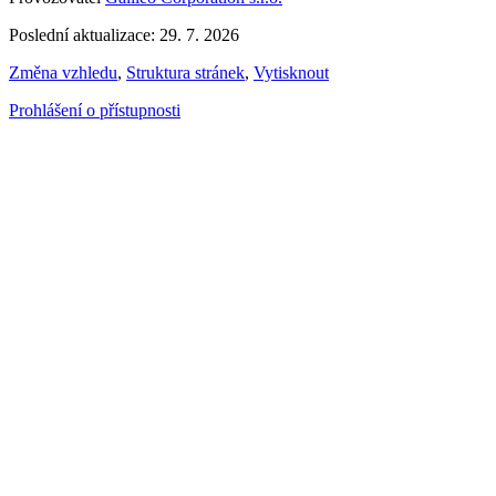
Poslední aktualizace: 29. 7. 2026
Změna vzhledu
,
Struktura stránek
,
Vytisknout
Prohlášení o přístupnosti