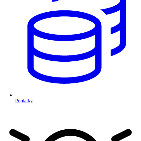
Poplatky