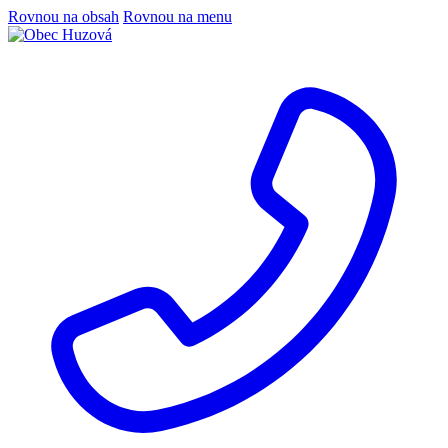
Rovnou na obsah
Rovnou na menu