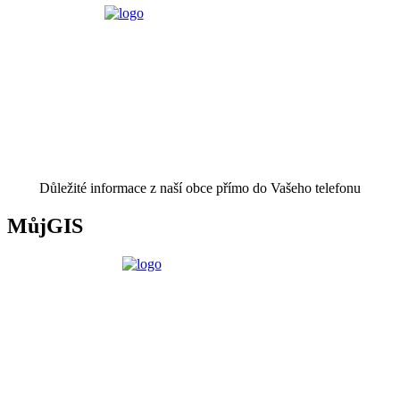
Důležité informace z naší obce přímo do Vašeho telefonu
MůjGIS