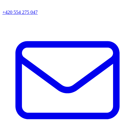
+420 554 275 047