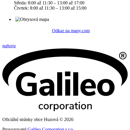
Středa: 8:00 až 11:30 – 13:00 až 17:00
Čtvrtek: 8:00 až 11:30 – 13:00 až 15:00
Odkaz na mapy.com
nahoru
Oficiální stránky obce Huzová © 2026
Provozovatel
Galileo Corporation s.r.o.