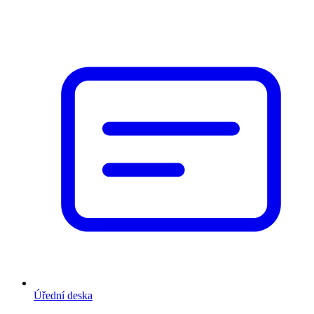
Úřední deska