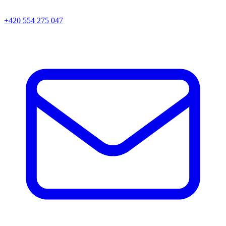
+420 554 275 047