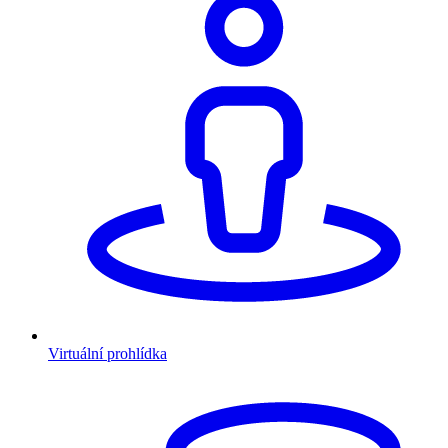
Virtuální prohlídka