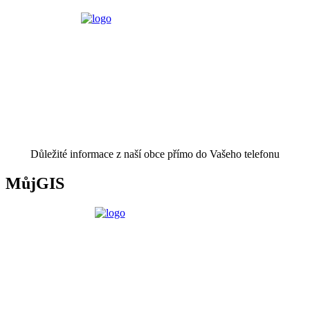
Důležité informace z naší obce přímo do Vašeho telefonu
MůjGIS