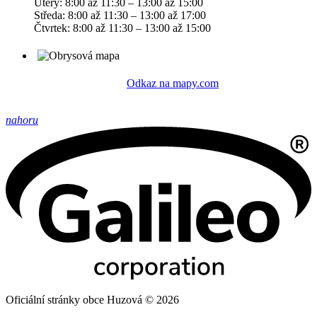
Úterý: 8:00 až 11:30 – 13:00 až 15:00
Středa: 8:00 až 11:30 – 13:00 až 17:00
Čtvrtek: 8:00 až 11:30 – 13:00 až 15:00
Odkaz na mapy.com
nahoru
Oficiální stránky obce Huzová © 2026