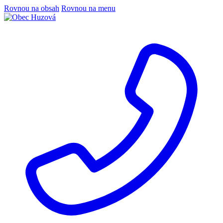
Rovnou na obsah
Rovnou na menu