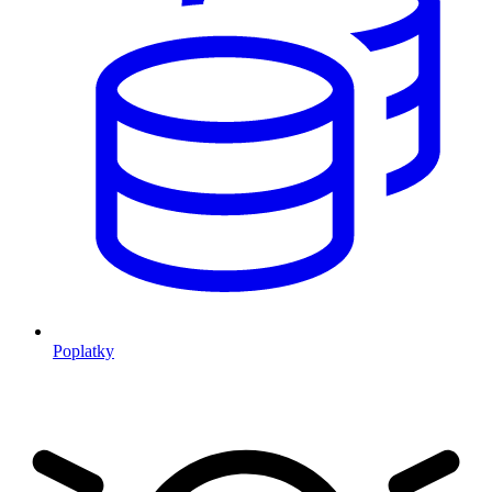
Poplatky