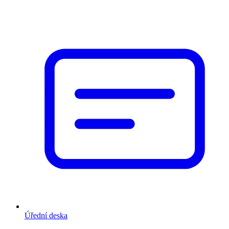
Úřední deska