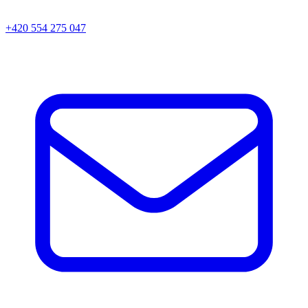
+420 554 275 047