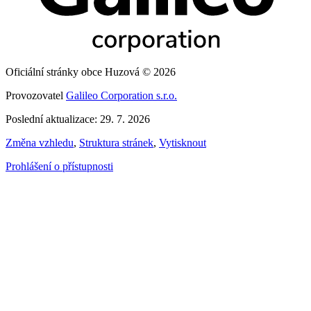
Oficiální stránky obce Huzová © 2026
Provozovatel
Galileo Corporation s.r.o.
Poslední aktualizace: 29. 7. 2026
Změna vzhledu
,
Struktura stránek
,
Vytisknout
Prohlášení o přístupnosti