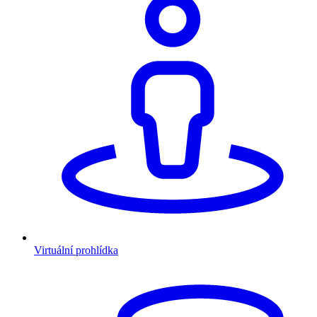
Virtuální prohlídka