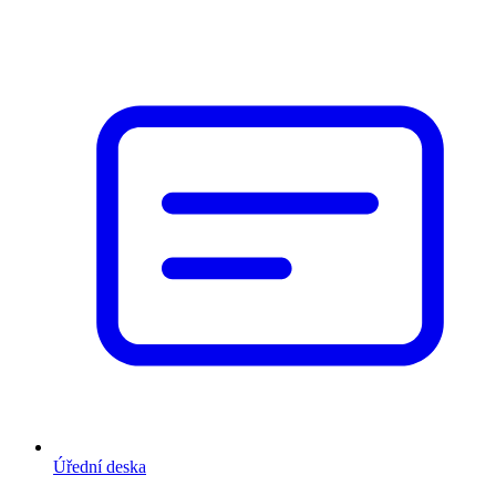
Úřední deska