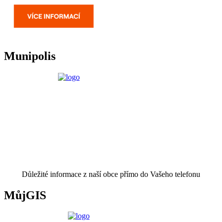
Munipolis
Důležité informace z naší obce přímo do Vašeho telefonu
MůjGIS