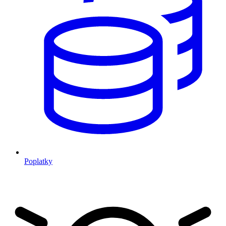
Poplatky