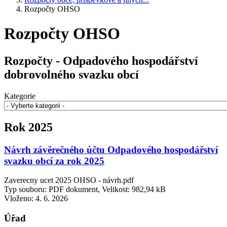
Rozpočty OHSO
Rozpočty OHSO
Rozpočty - Odpadového hospodářství
dobrovolného svazku obcí
Kategorie
Rok 2025
Návrh závěrečného účtu Odpadového hospodářství
svazku obcí za rok 2025
Zaverecny ucet 2025 OHSO - návrh.pdf
Typ souboru: PDF dokument, Velikost: 982,94 kB
Vloženo:
4. 6. 2026
Úřad