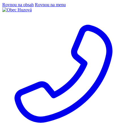
Rovnou na obsah
Rovnou na menu