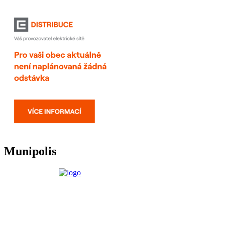
Munipolis