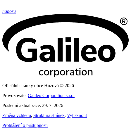
nahoru
Oficiální stránky obce Huzová © 2026
Provozovatel
Galileo Corporation s.r.o.
Poslední aktualizace: 29. 7. 2026
Změna vzhledu
,
Struktura stránek
,
Vytisknout
Prohlášení o přístupnosti