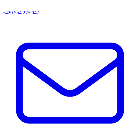
+420 554 275 047