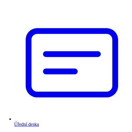
Úřední deska