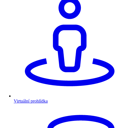
Virtuální prohlídka