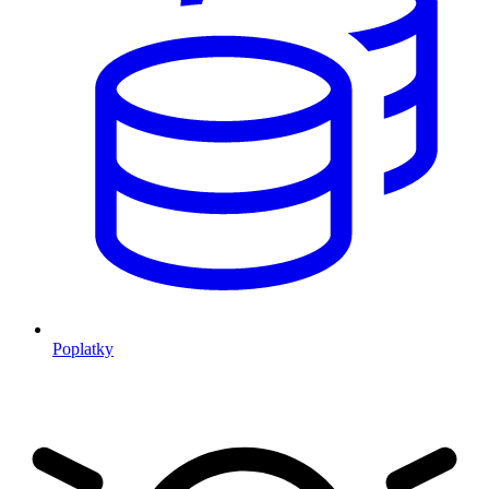
Poplatky