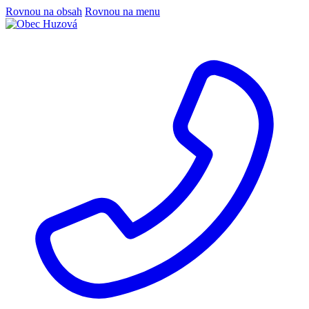
Rovnou na obsah
Rovnou na menu