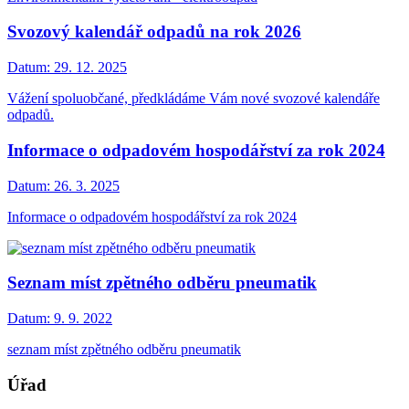
Svozový kalendář odpadů na rok 2026
Datum:
29. 12. 2025
Vážení spoluobčané, předkládáme Vám nové svozové kalendáře
odpadů.
Informace o odpadovém hospodářství za rok 2024
Datum:
26. 3. 2025
Informace o odpadovém hospodářství za rok 2024
Seznam míst zpětného odběru pneumatik
Datum:
9. 9. 2022
seznam míst zpětného odběru pneumatik
Úřad