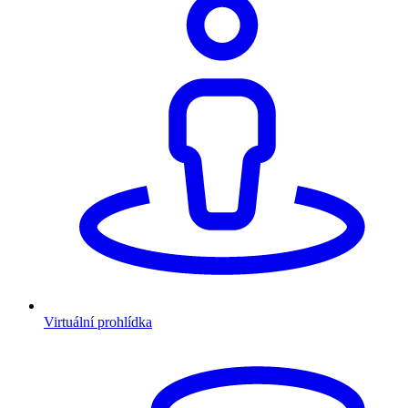
Virtuální prohlídka