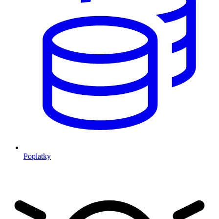
Poplatky