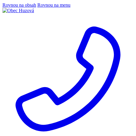
Rovnou na obsah
Rovnou na menu