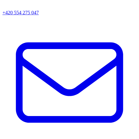
+420 554 275 047