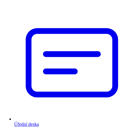
Úřední deska