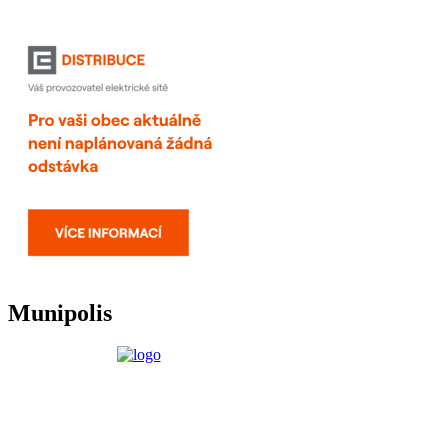
Munipolis