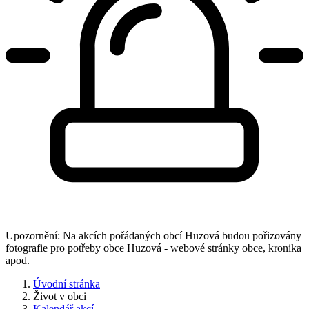
Upozornění: Na akcích pořádaných obcí Huzová budou pořizovány
fotografie pro potřeby obce Huzová - webové stránky obce, kronika
apod.
Úvodní stránka
Život v obci
Kalendář akcí