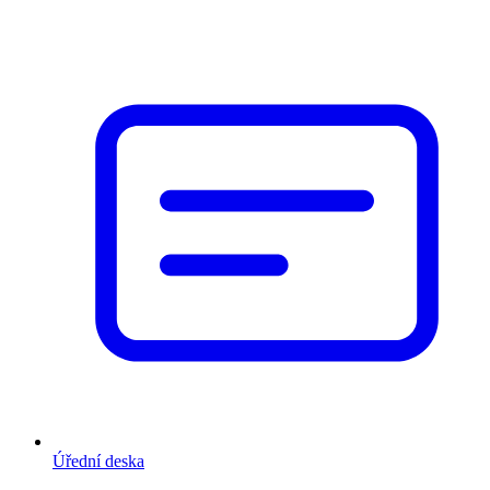
Úřední deska