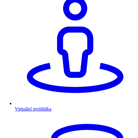
Virtuální prohlídka