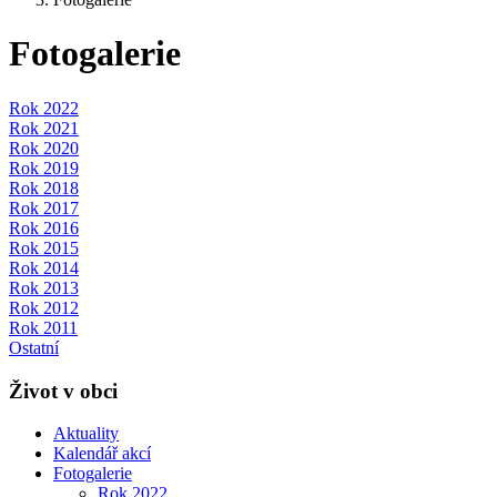
Fotogalerie
Rok 2022
Rok 2021
Rok 2020
Rok 2019
Rok 2018
Rok 2017
Rok 2016
Rok 2015
Rok 2014
Rok 2013
Rok 2012
Rok 2011
Ostatní
Život v obci
Aktuality
Kalendář akcí
Fotogalerie
Rok 2022