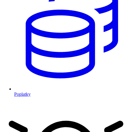
Poplatky