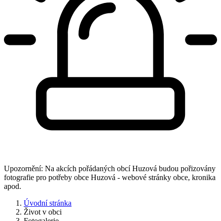
Upozornění: Na akcích pořádaných obcí Huzová budou pořizovány
fotografie pro potřeby obce Huzová - webové stránky obce, kronika
apod.
Úvodní stránka
Život v obci
Fotogalerie