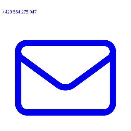
+420 554 275 047