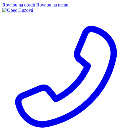
Rovnou na obsah
Rovnou na menu