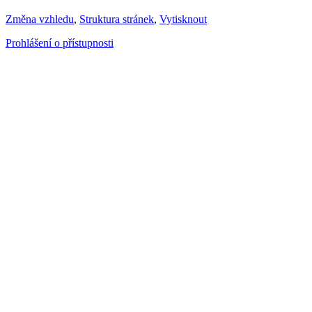
Změna vzhledu
,
Struktura stránek
,
Vytisknout
Prohlášení o přístupnosti