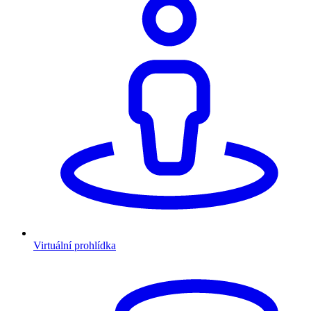
Virtuální prohlídka