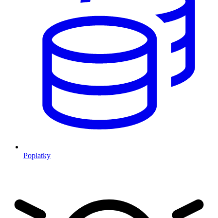
Poplatky