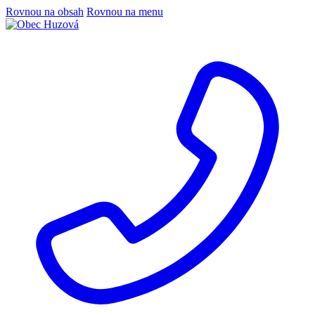
Rovnou na obsah
Rovnou na menu