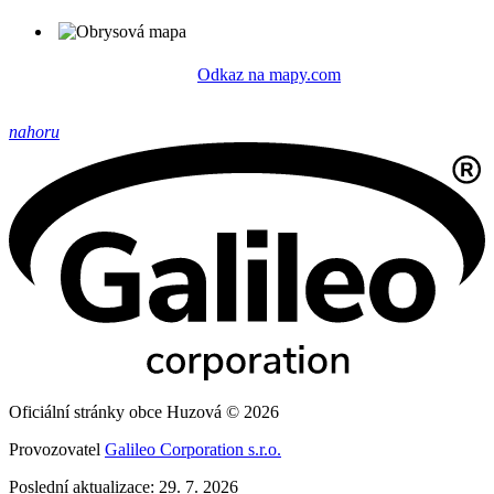
Odkaz na mapy.com
nahoru
Oficiální stránky obce Huzová © 2026
Provozovatel
Galileo Corporation s.r.o.
Poslední aktualizace: 29. 7. 2026