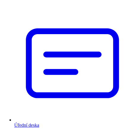
Úřední deska