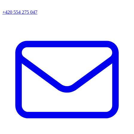
+420 554 275 047