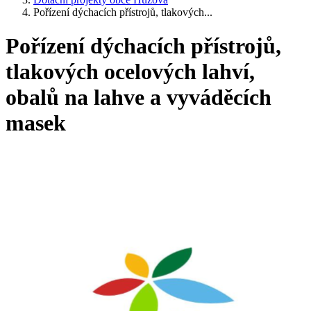
Pořízení dýchacích přístrojů, tlakových...
Pořízení dýchacích přístrojů,
tlakových ocelových lahví,
obalů na lahve a vyváděcích
masek