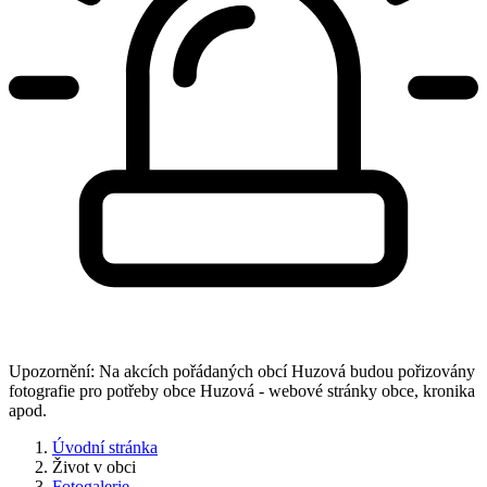
Upozornění: Na akcích pořádaných obcí Huzová budou pořizovány
fotografie pro potřeby obce Huzová - webové stránky obce, kronika
apod.
Úvodní stránka
Život v obci
Fotogalerie