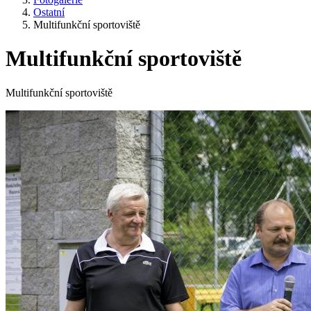
Ostatní
Multifunkční sportoviště
Multifunkční sportoviště
Multifunkční sportoviště