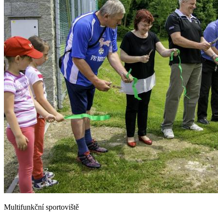
Multifunkční sportoviště