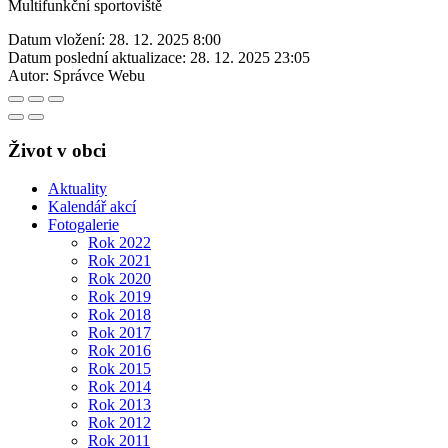
Multifunkční sportoviště
Datum vložení:
28. 12. 2025 8:00
Datum poslední aktualizace:
28. 12. 2025 23:05
Autor:
Správce Webu
Život v obci
Aktuality
Kalendář akcí
Fotogalerie
Rok 2022
Rok 2021
Rok 2020
Rok 2019
Rok 2018
Rok 2017
Rok 2016
Rok 2015
Rok 2014
Rok 2013
Rok 2012
Rok 2011