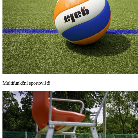
Multifunkční sportoviště