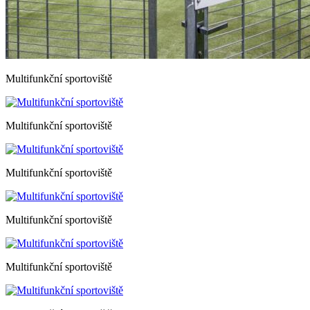
Multifunkční sportoviště
Multifunkční sportoviště
Multifunkční sportoviště
Multifunkční sportoviště
Multifunkční sportoviště