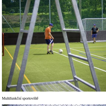
Multifunkční sportoviště