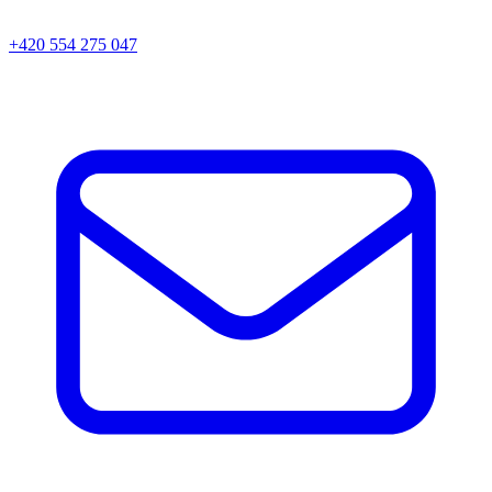
+420 554 275 047