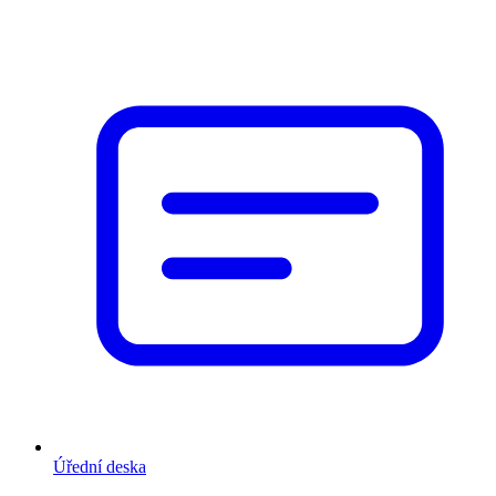
Úřední deska