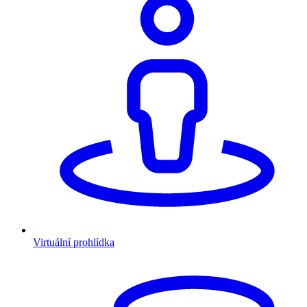
Virtuální prohlídka