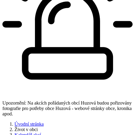
Upozornění: Na akcích pořádaných obcí Huzová budou pořizovány
fotografie pro potřeby obce Huzová - webové stránky obce, kronika
apod.
Úvodní stránka
Život v obci
Kalendář akcí