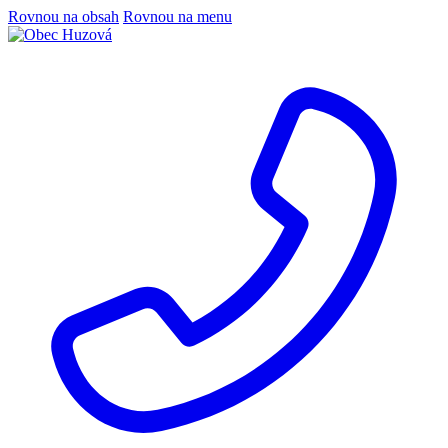
Rovnou na obsah
Rovnou na menu