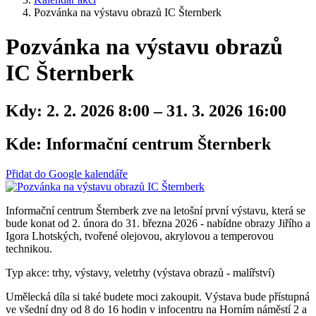
Pozvánka na výstavu obrazů IC Šternberk
Pozvánka na výstavu obrazů
IC Šternberk
Kdy:
2. 2. 2026 8:00 – 31. 3. 2026 16:00
Kde:
Informační centrum Šternberk
Přidat do Google kalendáře
Informační centrum Šternberk zve na letošní první výstavu, která se
bude konat od 2. února do 31. března 2026 - nabídne obrazy Jiřího a
Igora Lhotských, tvořené olejovou, akrylovou a temperovou
technikou.
Typ akce: trhy, výstavy, veletrhy (výstava obrazů - malířství)
Umělecká díla si také budete moci zakoupit. Výstava bude přístupná
ve všední dny od 8 do 16 hodin v infocentru na Horním náměstí 2 a