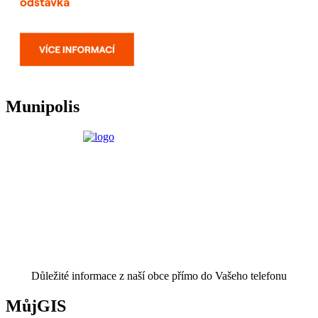
Munipolis
Důležité informace z naší obce přímo do Vašeho telefonu
MůjGIS