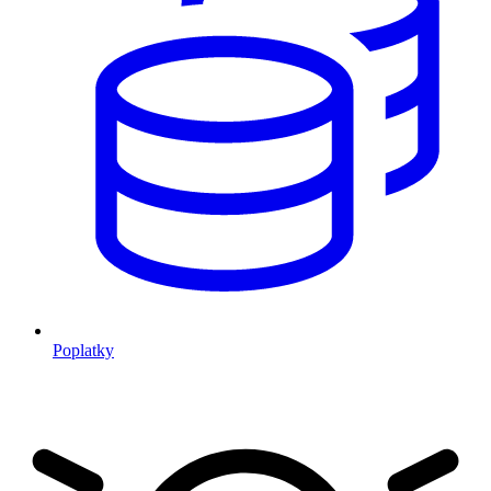
Poplatky