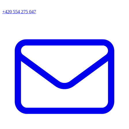
+420 554 275 047