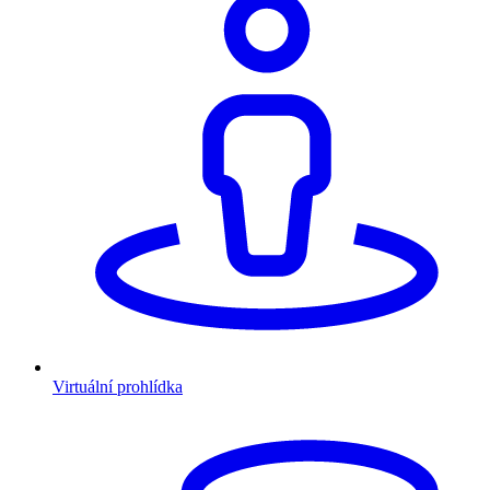
Virtuální prohlídka