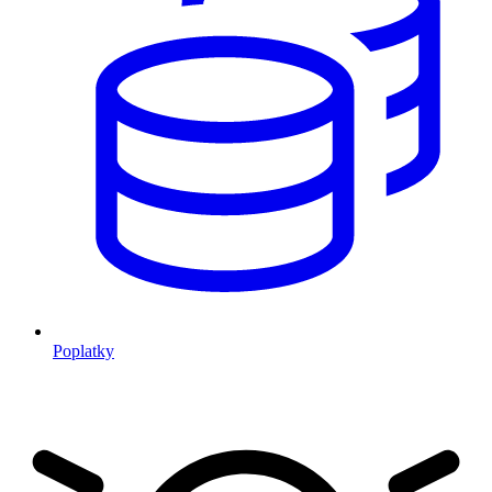
Poplatky