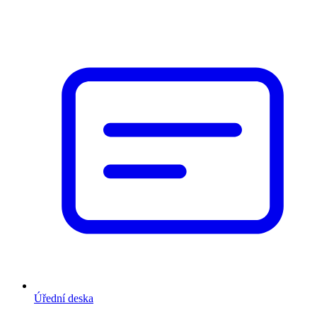
Úřední deska