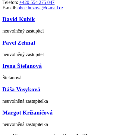
Telefon:
+420 554 275 047
E-mail:
obec.huzova@c-mail.cz
David Kubík
neuvolněný zastupitel
Pavel Zehnal
neuvolněný zastupitel
Irena Štefanová
Štefanová
Dáša Vosyková
neuvolněná zastupitelka
Margot Križaničová
neuvolněná zastupitelka