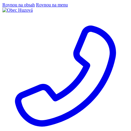
Rovnou na obsah
Rovnou na menu