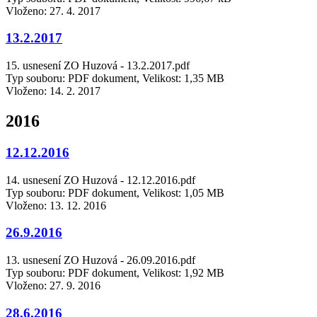
Vloženo:
27. 4. 2017
13.2.2017
15. usnesení ZO Huzová - 13.2.2017.pdf
Typ souboru: PDF dokument, Velikost: 1,35 MB
Vloženo:
14. 2. 2017
2016
12.12.2016
14. usnesení ZO Huzová - 12.12.2016.pdf
Typ souboru: PDF dokument, Velikost: 1,05 MB
Vloženo:
13. 12. 2016
26.9.2016
13. usnesení ZO Huzová - 26.09.2016.pdf
Typ souboru: PDF dokument, Velikost: 1,92 MB
Vloženo:
27. 9. 2016
28.6.2016