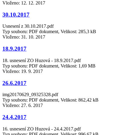
Vloženo:
12. 12. 2017
30.10.2017
Usnesení z 30.10.2017.pdf
Typ souboru: PDF dokument, Velikost: 285,3 kB
Vloženo:
31. 10. 2017
18.9.2017
18. usnesení ZO Huzová - 18.9.2017.pdf
Typ souboru: PDF dokument, Velikost: 1,69 MB
Vloženo:
19. 9. 2017
26.6.2017
img20170629_09325328.pdf
Typ souboru: PDF dokument, Velikost: 862,42 kB
Vloženo:
27. 6. 2017
24.4.2017
16. usnesení ZO Huzová - 24.4.2017.pdf
Typ souboru: PDF dokument, Velikost: 996,67 kB