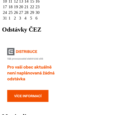
10
11
12
13
14
15
16
17
18
19
20
21
22
23
24
25
26
27
28
29
30
31
1
2
3
4
5
6
Odstávky ČEZ