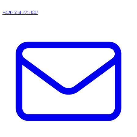
+420 554 275 047