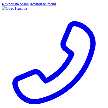
Rovnou na obsah
Rovnou na menu