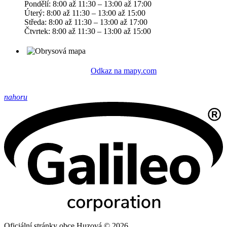
Pondělí: 8:00 až 11:30 – 13:00 až 17:00
Úterý: 8:00 až 11:30 – 13:00 až 15:00
Středa: 8:00 až 11:30 – 13:00 až 17:00
Čtvrtek: 8:00 až 11:30 – 13:00 až 15:00
Odkaz na mapy.com
nahoru
Oficiální stránky obce Huzová © 2026