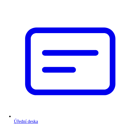
Úřední deska