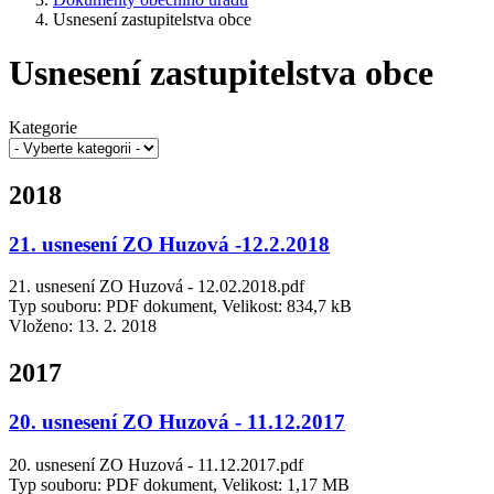
Usnesení zastupitelstva obce
Usnesení zastupitelstva obce
Kategorie
2018
21. usnesení ZO Huzová -12.2.2018
21. usnesení ZO Huzová - 12.02.2018.pdf
Typ souboru: PDF dokument, Velikost: 834,7 kB
Vloženo:
13. 2. 2018
2017
20. usnesení ZO Huzová - 11.12.2017
20. usnesení ZO Huzová - 11.12.2017.pdf
Typ souboru: PDF dokument, Velikost: 1,17 MB