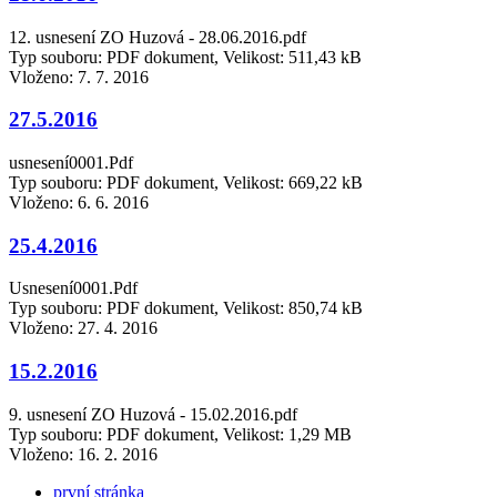
12. usnesení ZO Huzová - 28.06.2016.pdf
Typ souboru: PDF dokument, Velikost: 511,43 kB
Vloženo:
7. 7. 2016
27.5.2016
usnesení0001.Pdf
Typ souboru: PDF dokument, Velikost: 669,22 kB
Vloženo:
6. 6. 2016
25.4.2016
Usnesení0001.Pdf
Typ souboru: PDF dokument, Velikost: 850,74 kB
Vloženo:
27. 4. 2016
15.2.2016
9. usnesení ZO Huzová - 15.02.2016.pdf
Typ souboru: PDF dokument, Velikost: 1,29 MB
Vloženo:
16. 2. 2016
první stránka