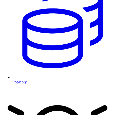
Poplatky