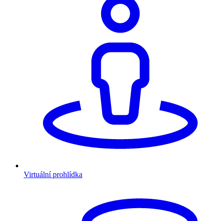
Virtuální prohlídka