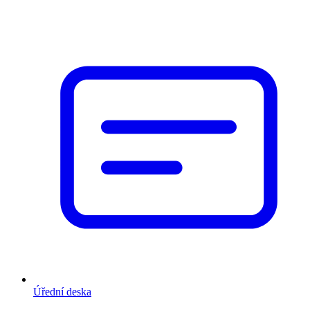
Úřední deska