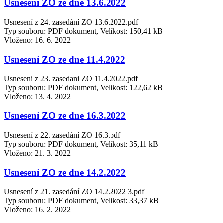
Usnesení ZO ze dne 13.6.2022
Usnesení z 24. zasedání ZO 13.6.2022.pdf
Typ souboru: PDF dokument, Velikost: 150,41 kB
Vloženo:
16. 6. 2022
Usnesení ZO ze dne 11.4.2022
Usneseni z 23. zasedani ZO 11.4.2022.pdf
Typ souboru: PDF dokument, Velikost: 122,62 kB
Vloženo:
13. 4. 2022
Usnesení ZO ze dne 16.3.2022
Usnesení z 22. zasedání ZO 16.3.pdf
Typ souboru: PDF dokument, Velikost: 35,11 kB
Vloženo:
21. 3. 2022
Usnesení ZO ze dne 14.2.2022
Usnesení z 21. zasedání ZO 14.2.2022 3.pdf
Typ souboru: PDF dokument, Velikost: 33,37 kB
Vloženo:
16. 2. 2022