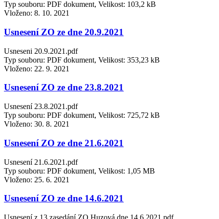
Typ souboru: PDF dokument, Velikost: 103,2 kB
Vloženo:
8. 10. 2021
Usnesení ZO ze dne 20.9.2021
Usneseni 20.9.2021.pdf
Typ souboru: PDF dokument, Velikost: 353,23 kB
Vloženo:
22. 9. 2021
Usnesení ZO ze dne 23.8.2021
Usnesení 23.8.2021.pdf
Typ souboru: PDF dokument, Velikost: 725,72 kB
Vloženo:
30. 8. 2021
Usnesení ZO ze dne 21.6.2021
Usnesení 21.6.2021.pdf
Typ souboru: PDF dokument, Velikost: 1,05 MB
Vloženo:
25. 6. 2021
Usnesení ZO ze dne 14.6.2021
Usnesení z 13.zasedání ZO Huzová dne 14.6.2021.pdf