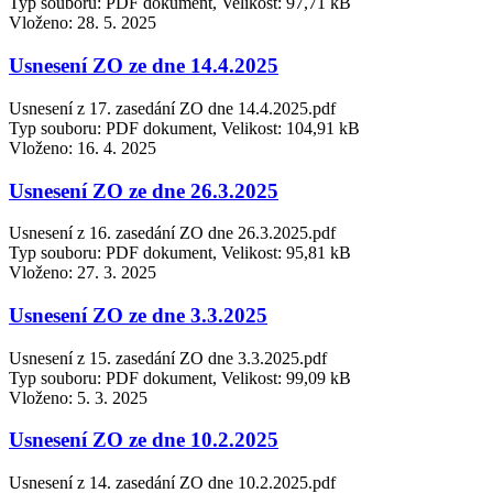
Typ souboru: PDF dokument, Velikost: 97,71 kB
Vloženo:
28. 5. 2025
Usnesení ZO ze dne 14.4.2025
Usnesení z 17. zasedání ZO dne 14.4.2025.pdf
Typ souboru: PDF dokument, Velikost: 104,91 kB
Vloženo:
16. 4. 2025
Usnesení ZO ze dne 26.3.2025
Usnesení z 16. zasedání ZO dne 26.3.2025.pdf
Typ souboru: PDF dokument, Velikost: 95,81 kB
Vloženo:
27. 3. 2025
Usnesení ZO ze dne 3.3.2025
Usnesení z 15. zasedání ZO dne 3.3.2025.pdf
Typ souboru: PDF dokument, Velikost: 99,09 kB
Vloženo:
5. 3. 2025
Usnesení ZO ze dne 10.2.2025
Usnesení z 14. zasedání ZO dne 10.2.2025.pdf