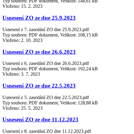
Typ souboru: PDF dokument, Velikost: 148,61 kB
Vloženo:
15. 2. 2023
Usnesení ZO ze dne 25.9.2023
Usnesení z 7. zasedání ZO dne 25.9.2023.pdf
Typ souboru: PDF dokument, Velikost: 108,15 kB
Vloženo:
2. 10. 2023
Usnesení ZO ze dne 26.6.2023
Usnesení z 6. zasedání ZO dne 26.6.2023.pdf
Typ souboru: PDF dokument, Velikost: 192,24 kB
Vloženo:
3. 7. 2023
Usnesení ZO ze dne 22.5.2023
Usnesení z 5. zasedání ZO dne 22.5.2023.pdf
Typ souboru: PDF dokument, Velikost: 128,88 kB
Vloženo:
25. 5. 2023
Usnesení ZO ze dne 11.12.2023
Usnesení z 8. zasedání ZO dne 11.12.2023.pdf