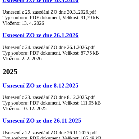
Usnesení ZO ze dne 30.3.2026
Usnesení z 25. zasedání ZO dne 30.3..2026.pdf
Typ souboru: PDF dokument, Velikost: 91,79 kB
Vloženo:
13. 4. 2026
Usnesení ZO ze dne 26.1.2026
Usnesení z 24. zasedání ZO dne 26.1.2026.pdf
Typ souboru: PDF dokument, Velikost: 87,75 kB
Vloženo:
2. 2. 2026
2025
Usnesení ZO ze dne 8.12.2025
Usnesení z 23. zasedání ZO dne 8.12.2025.pdf
Typ souboru: PDF dokument, Velikost: 111,05 kB
Vloženo:
10. 12. 2025
Usnesení ZO ze dne 26.11.2025
Usnesení z 22. zasedání ZO dne 26.11.2025.pdf
Typ souboru: PDF dokument, Velikost: 105,49 kB