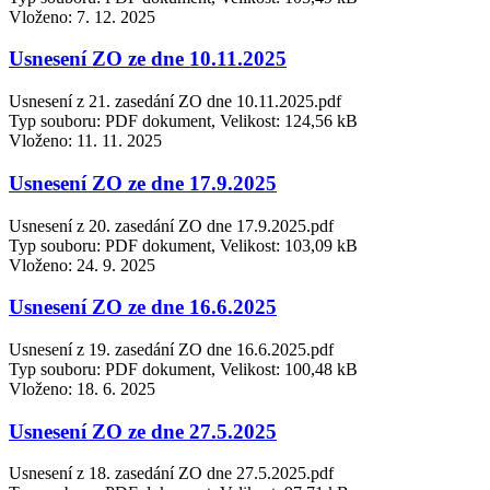
Vloženo:
7. 12. 2025
Usnesení ZO ze dne 10.11.2025
Usnesení z 21. zasedání ZO dne 10.11.2025.pdf
Typ souboru: PDF dokument, Velikost: 124,56 kB
Vloženo:
11. 11. 2025
Usnesení ZO ze dne 17.9.2025
Usnesení z 20. zasedání ZO dne 17.9.2025.pdf
Typ souboru: PDF dokument, Velikost: 103,09 kB
Vloženo:
24. 9. 2025
Usnesení ZO ze dne 16.6.2025
Usnesení z 19. zasedání ZO dne 16.6.2025.pdf
Typ souboru: PDF dokument, Velikost: 100,48 kB
Vloženo:
18. 6. 2025
Usnesení ZO ze dne 27.5.2025
Usnesení z 18. zasedání ZO dne 27.5.2025.pdf