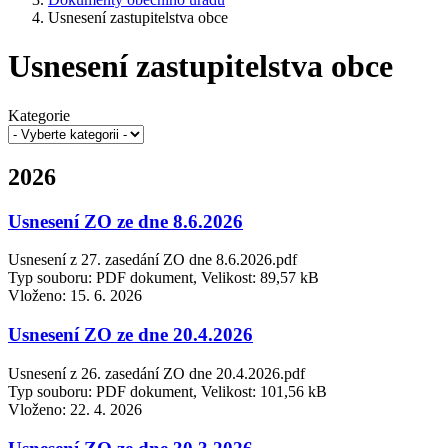
Usnesení zastupitelstva obce
Usnesení zastupitelstva obce
Kategorie
2026
Usnesení ZO ze dne 8.6.2026
Usnesení z 27. zasedání ZO dne 8.6.2026.pdf
Typ souboru: PDF dokument, Velikost: 89,57 kB
Vloženo:
15. 6. 2026
Usnesení ZO ze dne 20.4.2026
Usnesení z 26. zasedání ZO dne 20.4.2026.pdf
Typ souboru: PDF dokument, Velikost: 101,56 kB
Vloženo:
22. 4. 2026