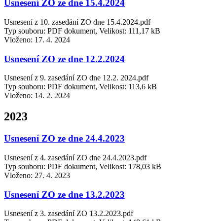
Usnesení ZO ze dne 15.4.2024
Usnesení z 10. zasedání ZO dne 15.4.2024.pdf
Typ souboru: PDF dokument, Velikost: 111,17 kB
Vloženo:
17. 4. 2024
Usnesení ZO ze dne 12.2.2024
Usnesení z 9. zasedání ZO dne 12.2. 2024.pdf
Typ souboru: PDF dokument, Velikost: 113,6 kB
Vloženo:
14. 2. 2024
2023
Usnesení ZO ze dne 24.4.2023
Usnesení z 4. zasedání ZO dne 24.4.2023.pdf
Typ souboru: PDF dokument, Velikost: 178,03 kB
Vloženo:
27. 4. 2023
Usnesení ZO ze dne 13.2.2023
Usnesení z 3. zasedání ZO 13.2.2023.pdf