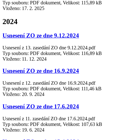
Typ souboru: PDF dokument, Velikost: 115,89 kB
Vloženo:
17. 2. 2025
2024
Usnesení ZO ze dne 9.12.2024
Usnesení z 13. zasedání ZO dne 9.12.2024.pdf
Typ souboru: PDF dokument, Velikost: 116,89 kB
Vloženo:
11. 12. 2024
Usnesení ZO ze dne 16.9.2024
Usnesení z 12. zasedání ZO dne 16.9.2024.pdf
Typ souboru: PDF dokument, Velikost: 111,46 kB
Vloženo:
20. 9. 2024
Usnesení ZO ze dne 17.6.2024
Usnesení z 11. zasedání ZO dne 17.6.2024.pdf
Typ souboru: PDF dokument, Velikost: 107,63 kB
Vloženo:
19. 6. 2024