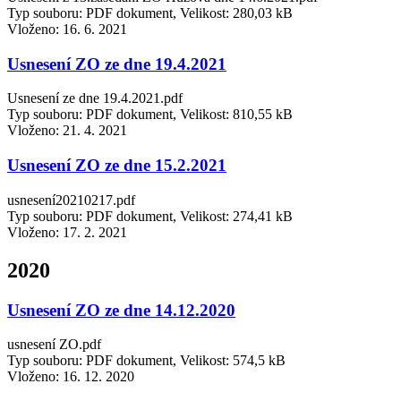
Typ souboru: PDF dokument, Velikost: 280,03 kB
Vloženo:
16. 6. 2021
Usnesení ZO ze dne 19.4.2021
Usnesení ze dne 19.4.2021.pdf
Typ souboru: PDF dokument, Velikost: 810,55 kB
Vloženo:
21. 4. 2021
Usnesení ZO ze dne 15.2.2021
usnesení20210217.pdf
Typ souboru: PDF dokument, Velikost: 274,41 kB
Vloženo:
17. 2. 2021
2020
Usnesení ZO ze dne 14.12.2020
usnesení ZO.pdf
Typ souboru: PDF dokument, Velikost: 574,5 kB
Vloženo:
16. 12. 2020