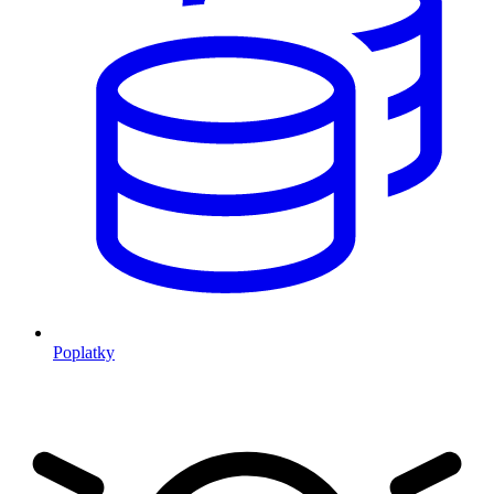
Poplatky