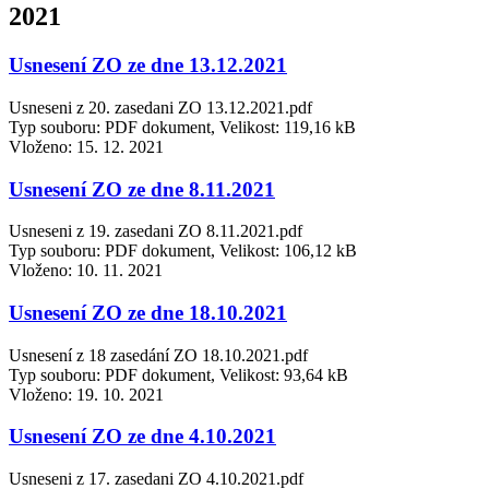
2021
Usnesení ZO ze dne 13.12.2021
Usneseni z 20. zasedani ZO 13.12.2021.pdf
Typ souboru: PDF dokument, Velikost: 119,16 kB
Vloženo:
15. 12. 2021
Usnesení ZO ze dne 8.11.2021
Usneseni z 19. zasedani ZO 8.11.2021.pdf
Typ souboru: PDF dokument, Velikost: 106,12 kB
Vloženo:
10. 11. 2021
Usnesení ZO ze dne 18.10.2021
Usnesení z 18 zasedání ZO 18.10.2021.pdf
Typ souboru: PDF dokument, Velikost: 93,64 kB
Vloženo:
19. 10. 2021
Usnesení ZO ze dne 4.10.2021
Usneseni z 17. zasedani ZO 4.10.2021.pdf