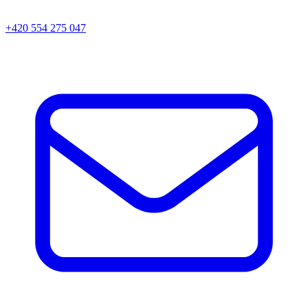
+420 554 275 047