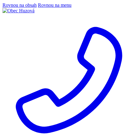
Rovnou na obsah
Rovnou na menu