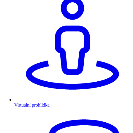
Virtuální prohlídka