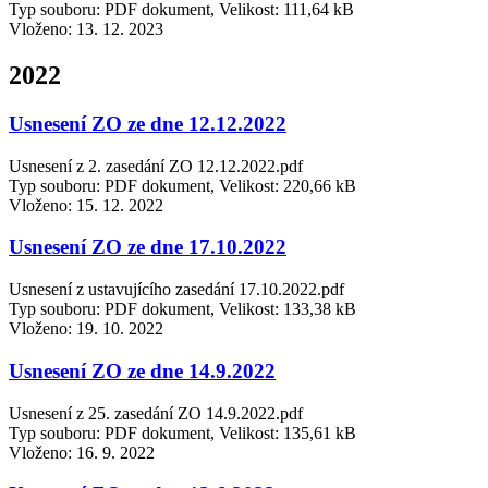
Typ souboru: PDF dokument, Velikost: 111,64 kB
Vloženo:
13. 12. 2023
2022
Usnesení ZO ze dne 12.12.2022
Usnesení z 2. zasedání ZO 12.12.2022.pdf
Typ souboru: PDF dokument, Velikost: 220,66 kB
Vloženo:
15. 12. 2022
Usnesení ZO ze dne 17.10.2022
Usnesení z ustavujícího zasedání 17.10.2022.pdf
Typ souboru: PDF dokument, Velikost: 133,38 kB
Vloženo:
19. 10. 2022
Usnesení ZO ze dne 14.9.2022
Usnesení z 25. zasedání ZO 14.9.2022.pdf
Typ souboru: PDF dokument, Velikost: 135,61 kB
Vloženo:
16. 9. 2022