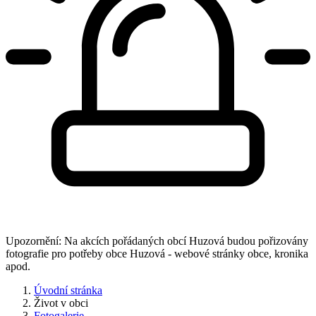
Upozornění: Na akcích pořádaných obcí Huzová budou pořizovány
fotografie pro potřeby obce Huzová - webové stránky obce, kronika
apod.
Úvodní stránka
Život v obci
Fotogalerie