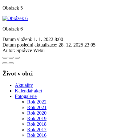
Obrázek 5
Obrázek 6
Datum vložení:
1. 1. 2022 8:00
Datum poslední aktualizace:
28. 12. 2025 23:05
Autor:
Správce Webu
Život v obci
Aktuality
Kalendář akcí
Fotogalerie
Rok 2022
Rok 2021
Rok 2020
Rok 2019
Rok 2018
Rok 2017
Rok 2016