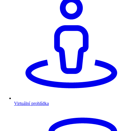
Virtuální prohlídka