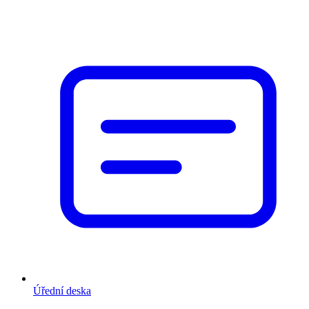
Úřední deska