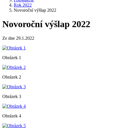
Rok 2022
Novoroční výšlap 2022
Novoroční výšlap 2022
Ze dne 29.1.2022
Obrázek 1
Obrázek 2
Obrázek 3
Obrázek 4