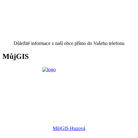
Důležité informace z naší obce přímo do Vašeho telefonu
MůjGIS
MůjGIS Huzová