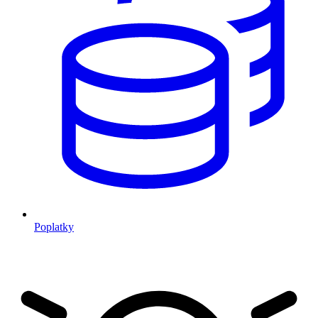
Poplatky