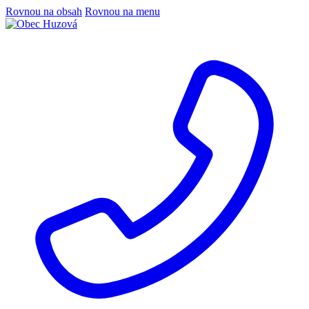
Rovnou na obsah
Rovnou na menu