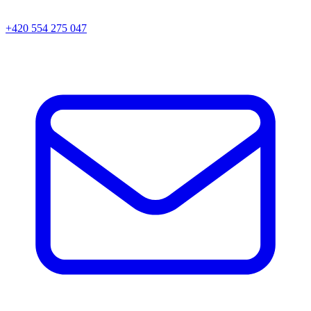
+420 554 275 047