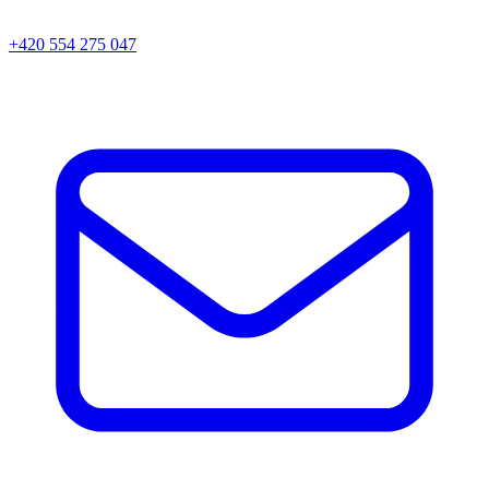
+420 554 275 047