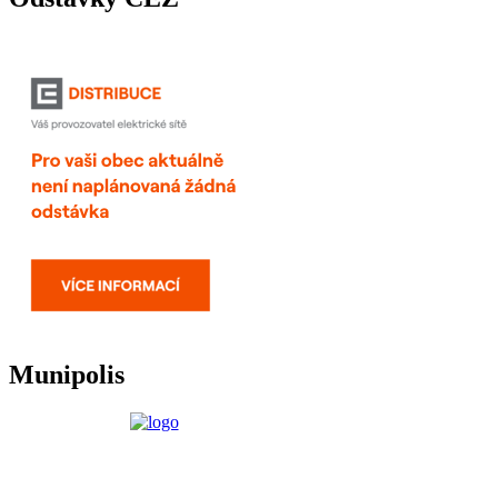
Munipolis