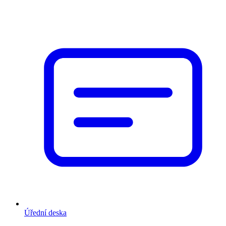
Úřední deska