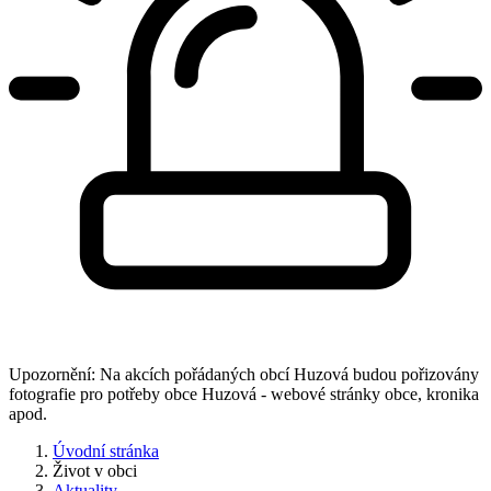
Upozornění: Na akcích pořádaných obcí Huzová budou pořizovány
fotografie pro potřeby obce Huzová - webové stránky obce, kronika
apod.
Úvodní stránka
Život v obci
Aktuality