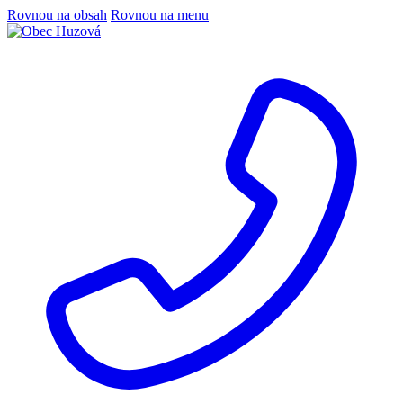
Rovnou na obsah
Rovnou na menu