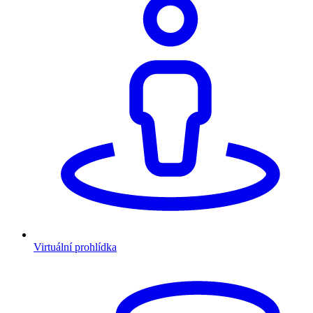
Virtuální prohlídka