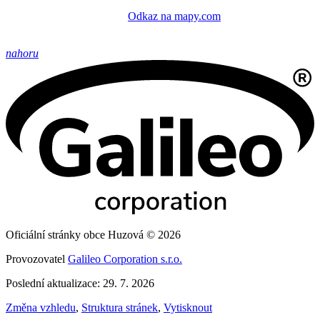
Odkaz na mapy.com
nahoru
Oficiální stránky obce Huzová © 2026
Provozovatel
Galileo Corporation s.r.o.
Poslední aktualizace: 29. 7. 2026
Změna vzhledu
,
Struktura stránek
,
Vytisknout