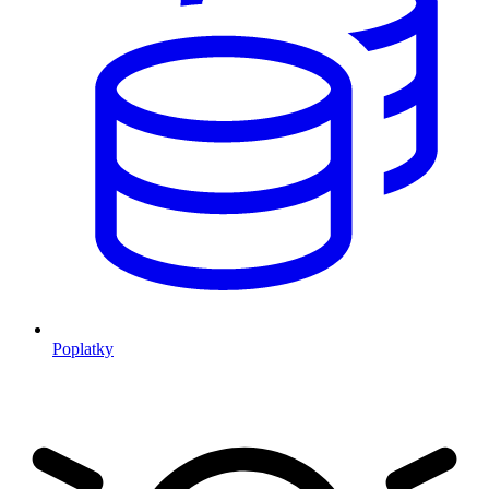
Poplatky