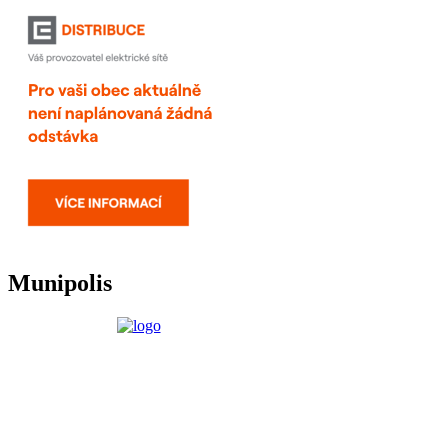
Munipolis