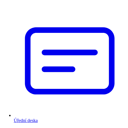
Úřední deska