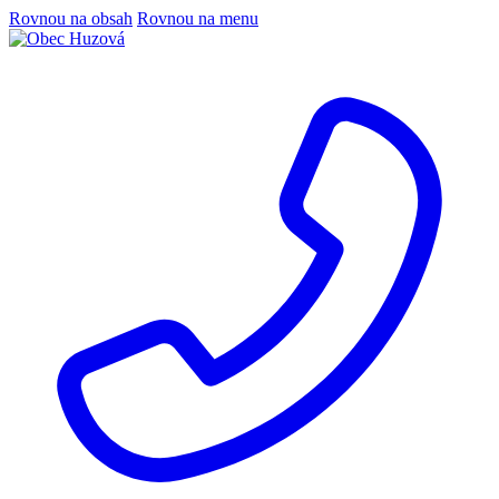
Rovnou na obsah
Rovnou na menu