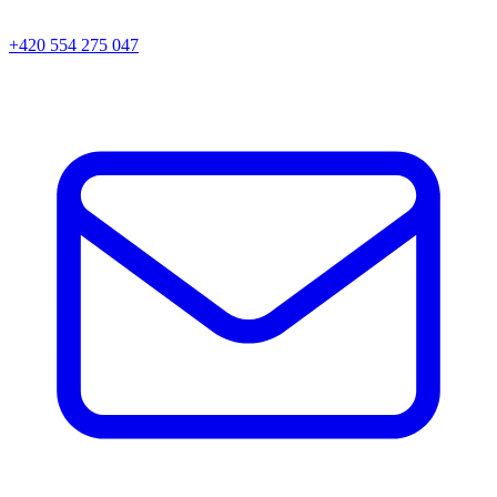
+420 554 275 047