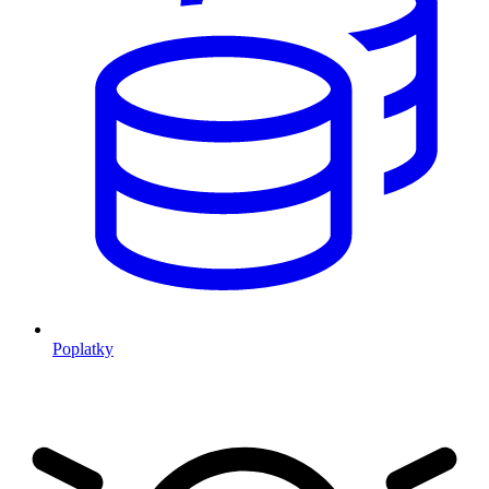
Poplatky