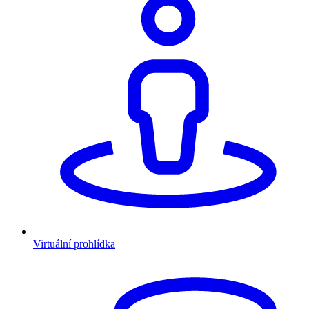
Virtuální prohlídka