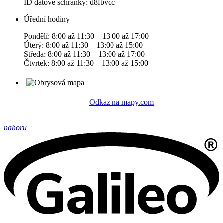
ID datové schránky: d8fbvcc
Úřední hodiny
Pondělí: 8:00 až 11:30 – 13:00 až 17:00
Úterý: 8:00 až 11:30 – 13:00 až 15:00
Středa: 8:00 až 11:30 – 13:00 až 17:00
Čtvrtek: 8:00 až 11:30 – 13:00 až 15:00
Odkaz na mapy.com
nahoru