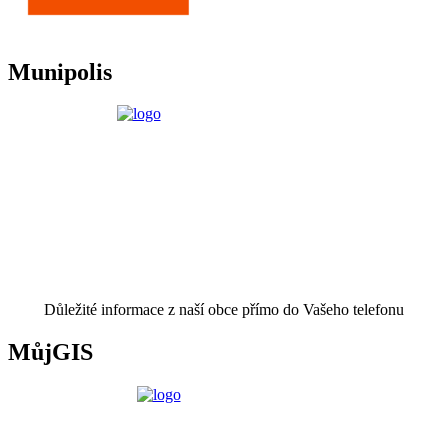
Munipolis
Důležité informace z naší obce přímo do Vašeho telefonu
MůjGIS