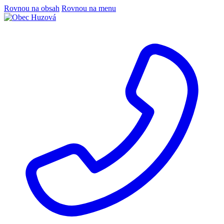
Rovnou na obsah
Rovnou na menu