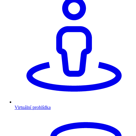
Virtuální prohlídka