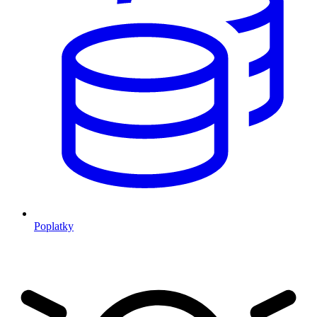
Poplatky