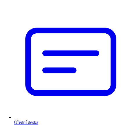
Úřední deska