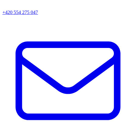
+420 554 275 047