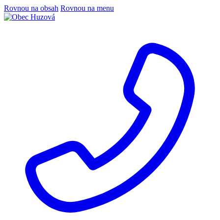
Rovnou na obsah
Rovnou na menu