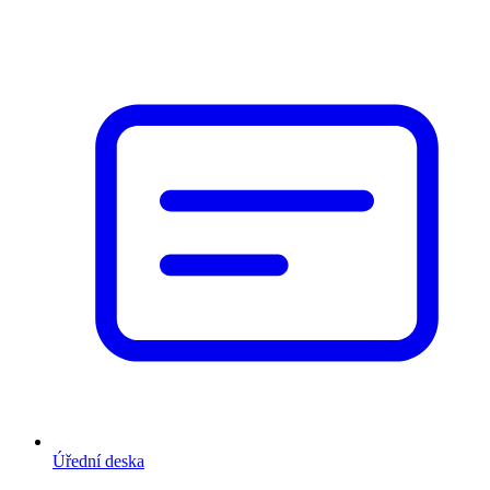
Úřední deska