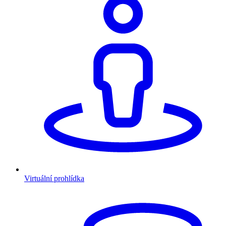
Virtuální prohlídka