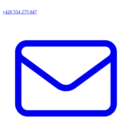
+420 554 275 047