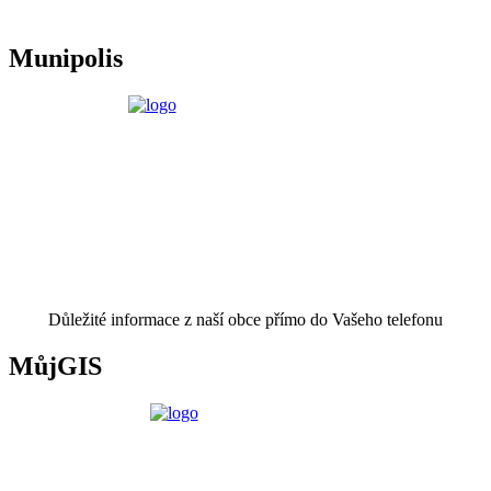
Munipolis
Důležité informace z naší obce přímo do Vašeho telefonu
MůjGIS