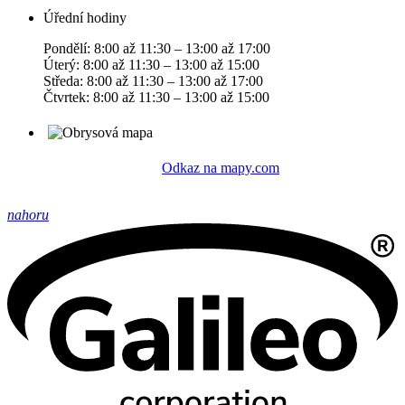
Úřední hodiny
Pondělí: 8:00 až 11:30 – 13:00 až 17:00
Úterý: 8:00 až 11:30 – 13:00 až 15:00
Středa: 8:00 až 11:30 – 13:00 až 17:00
Čtvrtek: 8:00 až 11:30 – 13:00 až 15:00
Odkaz na mapy.com
nahoru