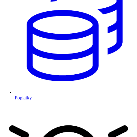
Poplatky