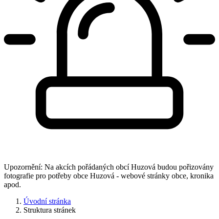
Upozornění: Na akcích pořádaných obcí Huzová budou pořizovány
fotografie pro potřeby obce Huzová - webové stránky obce, kronika
apod.
Úvodní stránka
Struktura stránek