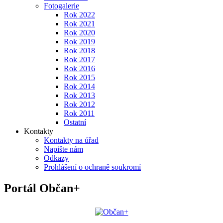
Fotogalerie
Rok 2022
Rok 2021
Rok 2020
Rok 2019
Rok 2018
Rok 2017
Rok 2016
Rok 2015
Rok 2014
Rok 2013
Rok 2012
Rok 2011
Ostatní
Kontakty
Kontakty na úřad
Napište nám
Odkazy
Prohlášení o ochraně soukromí
Portál Občan+