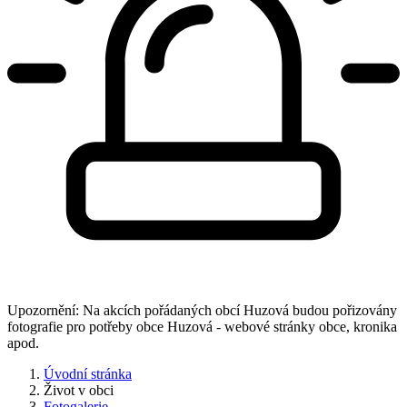
Upozornění: Na akcích pořádaných obcí Huzová budou pořizovány
fotografie pro potřeby obce Huzová - webové stránky obce, kronika
apod.
Úvodní stránka
Život v obci
Fotogalerie