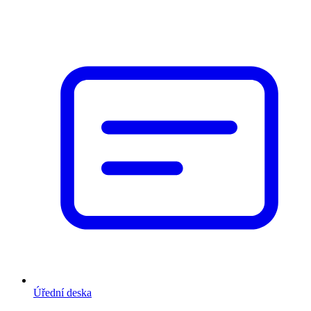
Úřední deska