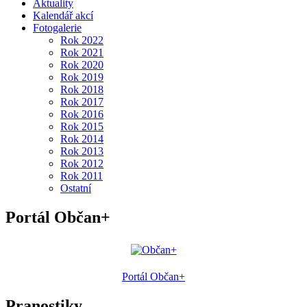
Aktuality
Kalendář akcí
Fotogalerie
Rok 2022
Rok 2021
Rok 2020
Rok 2019
Rok 2018
Rok 2017
Rok 2016
Rok 2015
Rok 2014
Rok 2013
Rok 2012
Rok 2011
Ostatní
Portál Občan+
Portál Občan+
Pranostiky