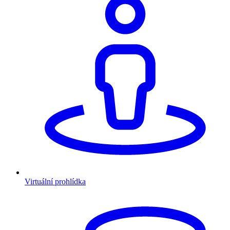
Virtuální prohlídka