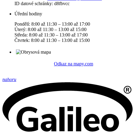
ID datové schránky: d8fbvcc
Úřední hodiny
Pondělí: 8:00 až 11:30 – 13:00 až 17:00
Úterý: 8:00 až 11:30 – 13:00 až 15:00
Středa: 8:00 až 11:30 – 13:00 až 17:00
Čtvrtek: 8:00 až 11:30 – 13:00 až 15:00
Odkaz na mapy.com
nahoru