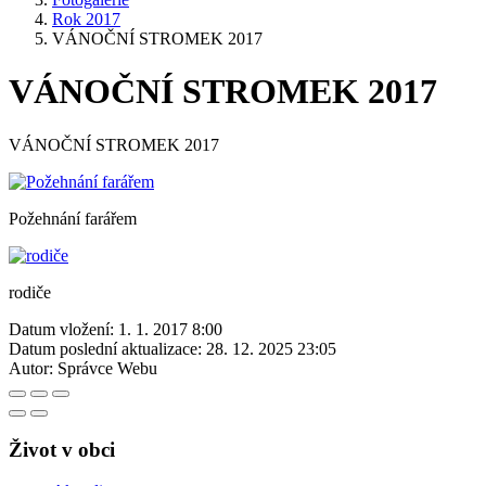
Rok 2017
VÁNOČNÍ STROMEK 2017
VÁNOČNÍ STROMEK 2017
VÁNOČNÍ STROMEK 2017
Požehnání farářem
rodiče
Datum vložení:
1. 1. 2017 8:00
Datum poslední aktualizace:
28. 12. 2025 23:05
Autor:
Správce Webu
Život v obci