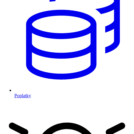
Poplatky