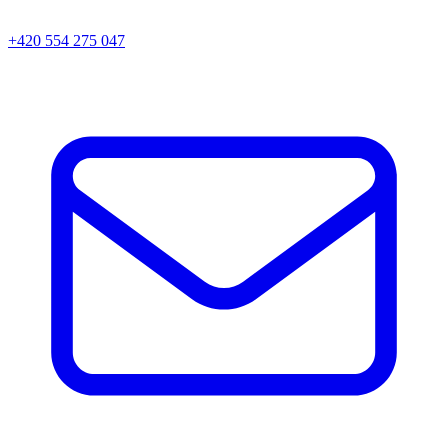
+420 554 275 047