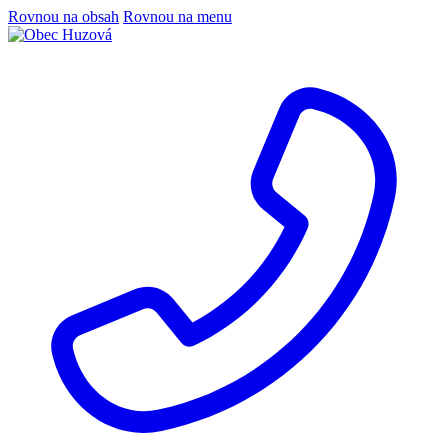
Rovnou na obsah
Rovnou na menu