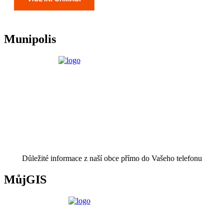
Munipolis
Důležité informace z naší obce přímo do Vašeho telefonu
MůjGIS