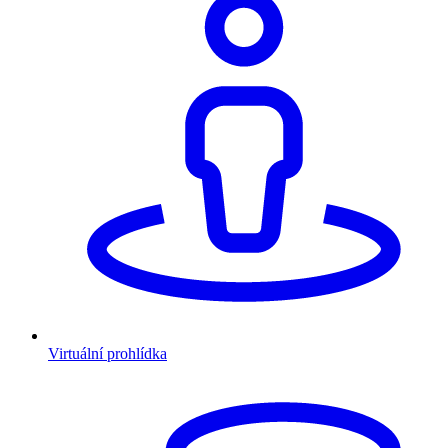
Virtuální prohlídka