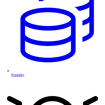
Poplatky