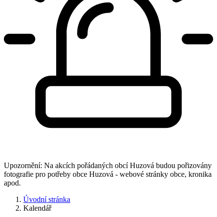
Upozornění: Na akcích pořádaných obcí Huzová budou pořizovány
fotografie pro potřeby obce Huzová - webové stránky obce, kronika
apod.
Úvodní stránka
Kalendář