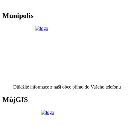
Munipolis
Důležité informace z naší obce přímo do Vašeho telefonu
MůjGIS