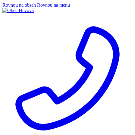
Rovnou na obsah
Rovnou na menu