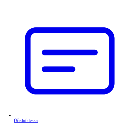
Úřední deska