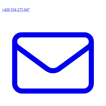
+420 554 275 047