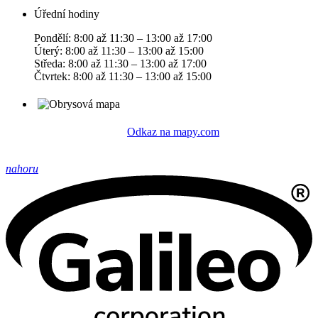
Úřední hodiny
Pondělí: 8:00 až 11:30 – 13:00 až 17:00
Úterý: 8:00 až 11:30 – 13:00 až 15:00
Středa: 8:00 až 11:30 – 13:00 až 17:00
Čtvrtek: 8:00 až 11:30 – 13:00 až 15:00
Odkaz na mapy.com
nahoru