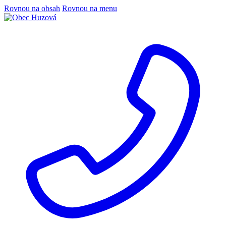
Rovnou na obsah
Rovnou na menu