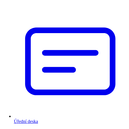
Úřední deska