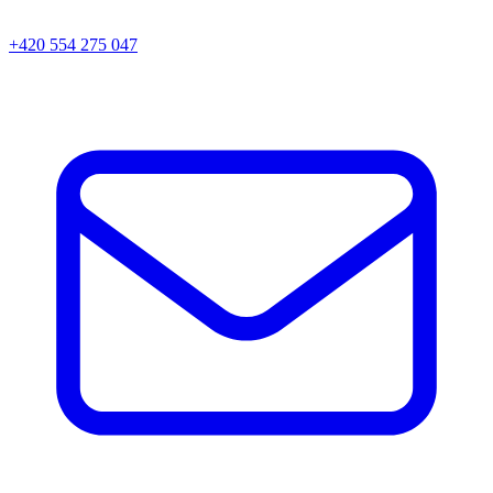
+420 554 275 047