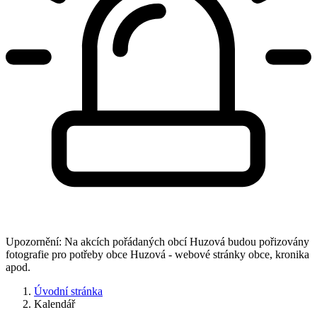
Upozornění: Na akcích pořádaných obcí Huzová budou pořizovány
fotografie pro potřeby obce Huzová - webové stránky obce, kronika
apod.
Úvodní stránka
Kalendář