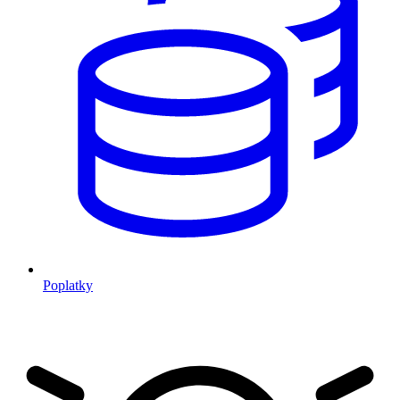
Poplatky