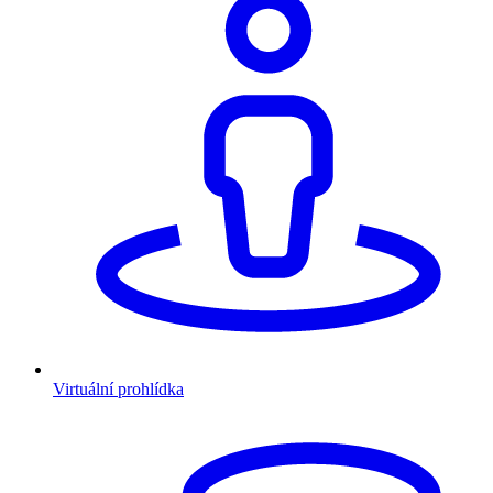
Virtuální prohlídka