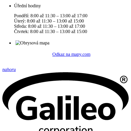
Úřední hodiny
Pondělí: 8:00 až 11:30 – 13:00 až 17:00
Úterý: 8:00 až 11:30 – 13:00 až 15:00
Středa: 8:00 až 11:30 – 13:00 až 17:00
Čtvrtek: 8:00 až 11:30 – 13:00 až 15:00
Odkaz na mapy.com
nahoru