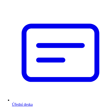
Úřední deska