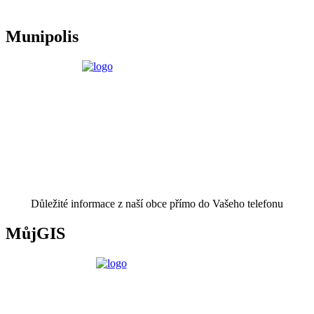
Munipolis
Důležité informace z naší obce přímo do Vašeho telefonu
MůjGIS