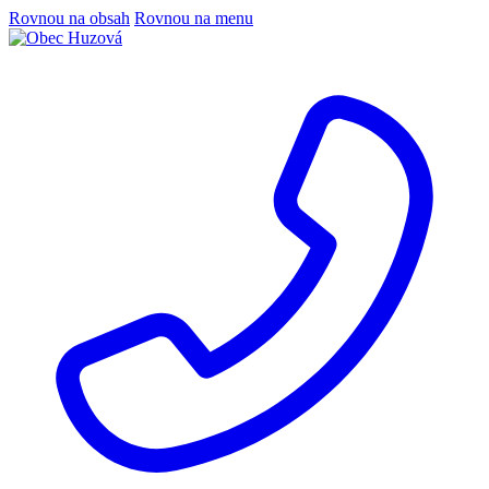
Rovnou na obsah
Rovnou na menu