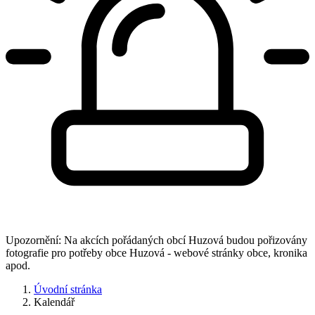
Upozornění: Na akcích pořádaných obcí Huzová budou pořizovány
fotografie pro potřeby obce Huzová - webové stránky obce, kronika
apod.
Úvodní stránka
Kalendář