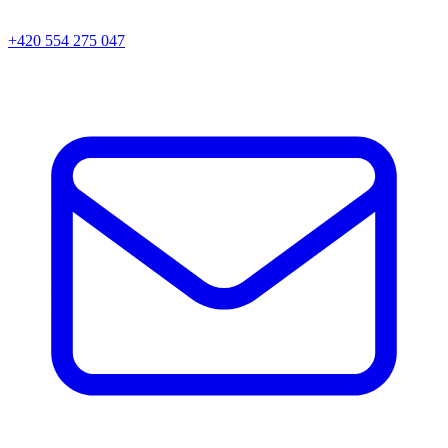
+420 554 275 047