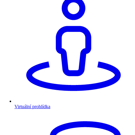
Virtuální prohlídka