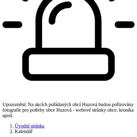
Upozornění: Na akcích pořádaných obcí Huzová budou pořizovány
fotografie pro potřeby obce Huzová - webové stránky obce, kronika
apod.
Úvodní stránka
Kalendář