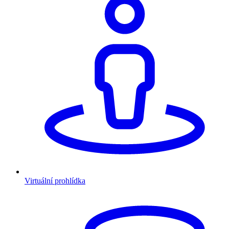
Virtuální prohlídka