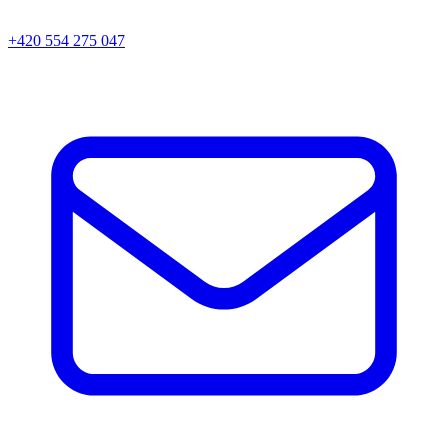
+420 554 275 047