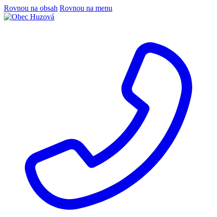
Rovnou na obsah
Rovnou na menu