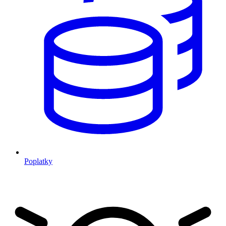
Poplatky