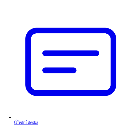
Úřední deska