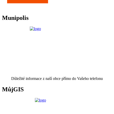
Munipolis
Důležité informace z naší obce přímo do Vašeho telefonu
MůjGIS