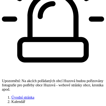
Upozornění: Na akcích pořádaných obcí Huzová budou pořizovány
fotografie pro potřeby obce Huzová - webové stránky obce, kronika
apod.
Úvodní stránka
Kalendář