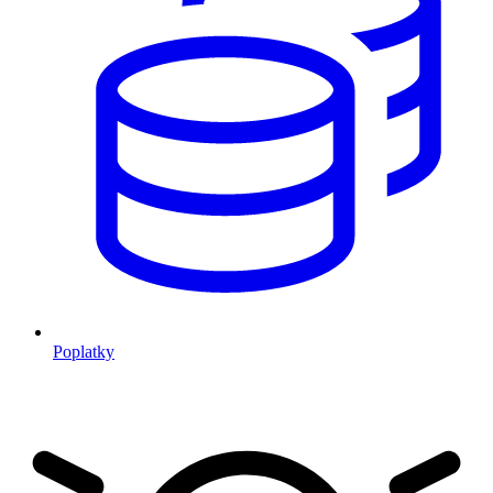
Poplatky