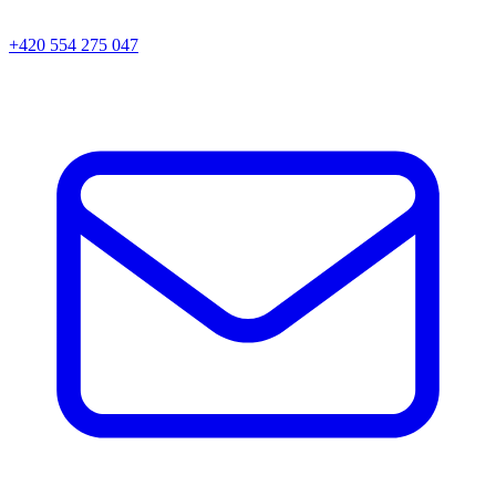
+420 554 275 047