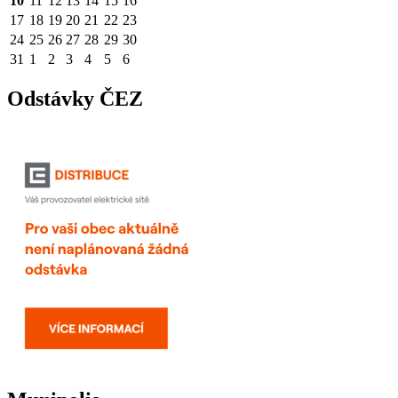
10
11
12
13
14
15
16
17
18
19
20
21
22
23
24
25
26
27
28
29
30
31
1
2
3
4
5
6
Odstávky ČEZ