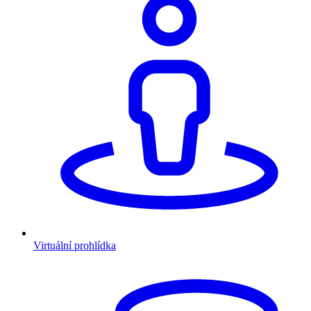
Virtuální prohlídka