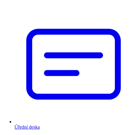
Úřední deska