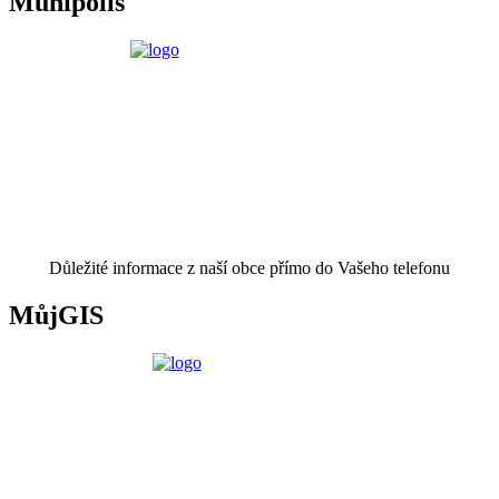
Munipolis
Důležité informace z naší obce přímo do Vašeho telefonu
MůjGIS