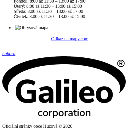
Pondělí: 8:00 až 11:30 – 13:00 až 17:00
Úterý: 8:00 až 11:30 – 13:00 až 15:00
Středa: 8:00 až 11:30 – 13:00 až 17:00
Čtvrtek: 8:00 až 11:30 – 13:00 až 15:00
Odkaz na mapy.com
nahoru
Oficiální stránky obce Huzová © 2026