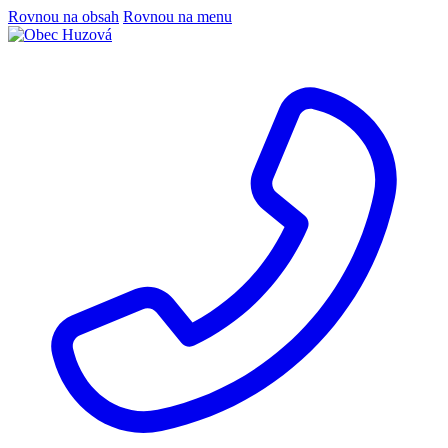
Rovnou na obsah
Rovnou na menu