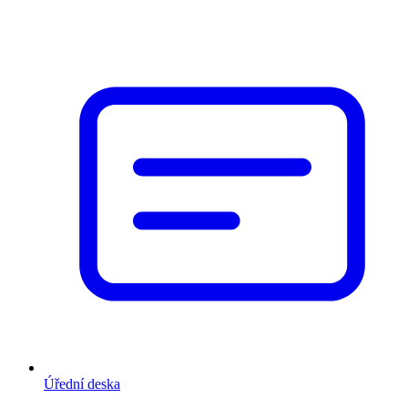
Úřední deska