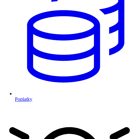
Poplatky