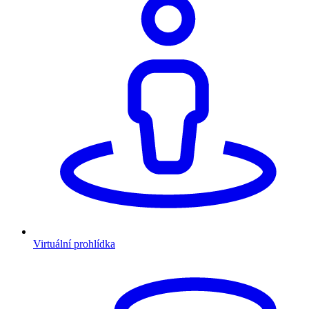
Virtuální prohlídka