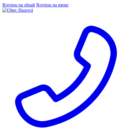
Rovnou na obsah
Rovnou na menu