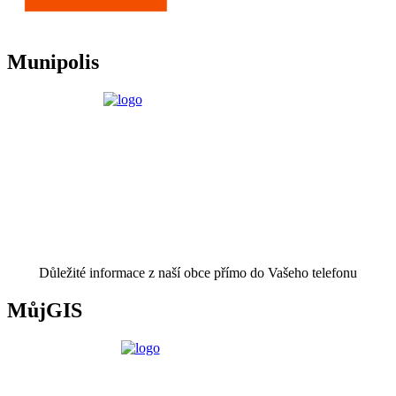
Munipolis
Důležité informace z naší obce přímo do Vašeho telefonu
MůjGIS