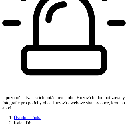
Upozornění: Na akcích pořádaných obcí Huzová budou pořizovány
fotografie pro potřeby obce Huzová - webové stránky obce, kronika
apod.
Úvodní stránka
Kalendář