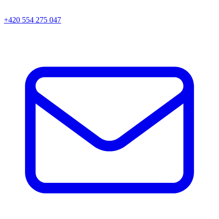
+420 554 275 047