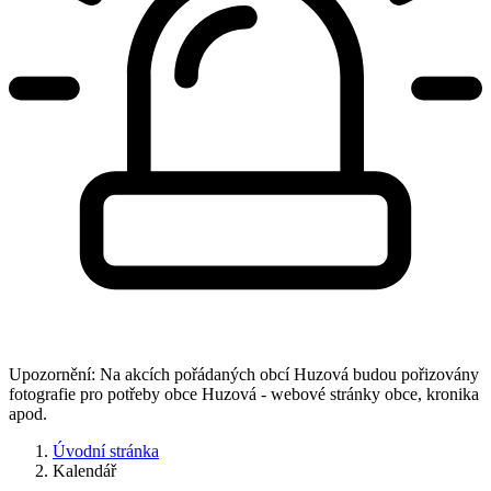
Upozornění: Na akcích pořádaných obcí Huzová budou pořizovány
fotografie pro potřeby obce Huzová - webové stránky obce, kronika
apod.
Úvodní stránka
Kalendář