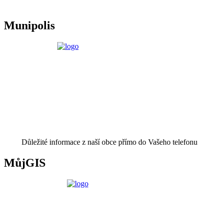
Munipolis
Důležité informace z naší obce přímo do Vašeho telefonu
MůjGIS