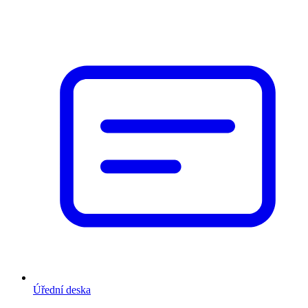
Úřední deska