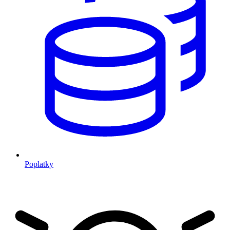
Poplatky