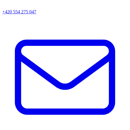
+420 554 275 047