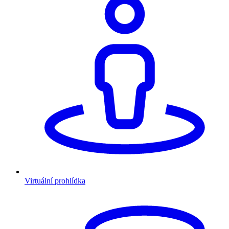
Virtuální prohlídka