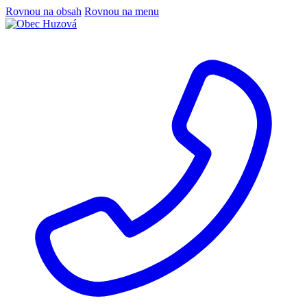
Rovnou na obsah
Rovnou na menu