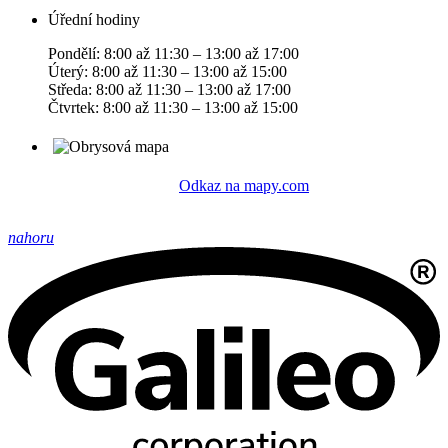
Úřední hodiny
Pondělí: 8:00 až 11:30 – 13:00 až 17:00
Úterý: 8:00 až 11:30 – 13:00 až 15:00
Středa: 8:00 až 11:30 – 13:00 až 17:00
Čtvrtek: 8:00 až 11:30 – 13:00 až 15:00
Odkaz na mapy.com
nahoru