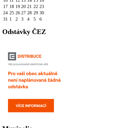
10
11
12
13
14
15
16
17
18
19
20
21
22
23
24
25
26
27
28
29
30
31
1
2
3
4
5
6
Odstávky ČEZ