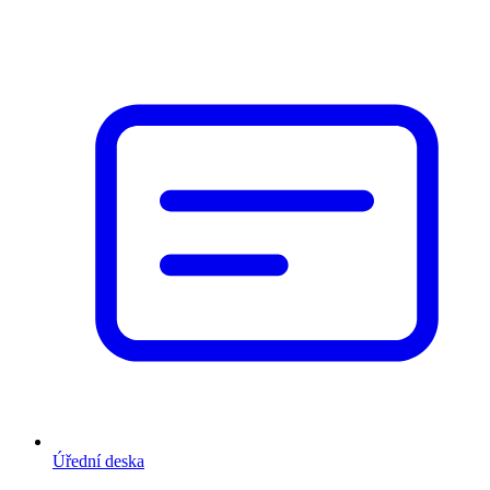
Úřední deska