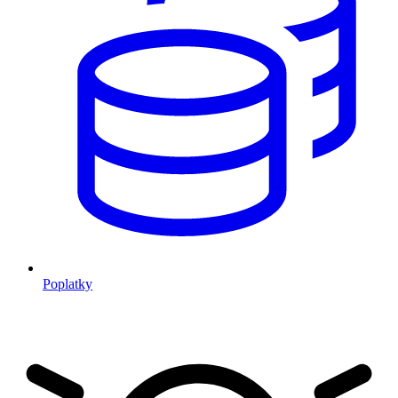
Poplatky