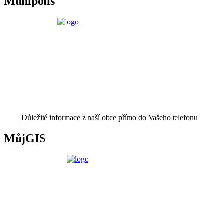
Munipolis
Důležité informace z naší obce přímo do Vašeho telefonu
MůjGIS