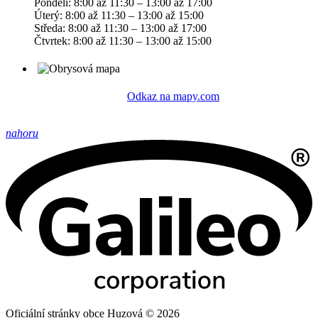
Pondělí: 8:00 až 11:30 – 13:00 až 17:00
Úterý: 8:00 až 11:30 – 13:00 až 15:00
Středa: 8:00 až 11:30 – 13:00 až 17:00
Čtvrtek: 8:00 až 11:30 – 13:00 až 15:00
Odkaz na mapy.com
nahoru
Oficiální stránky obce Huzová © 2026