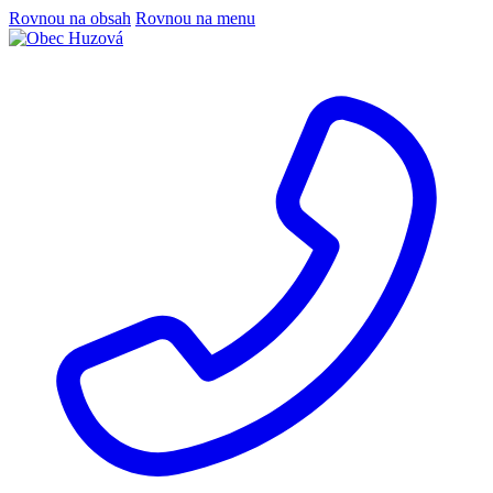
Rovnou na obsah
Rovnou na menu