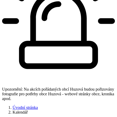
Upozornění: Na akcích pořádaných obcí Huzová budou pořizovány
fotografie pro potřeby obce Huzová - webové stránky obce, kronika
apod.
Úvodní stránka
Kalendář