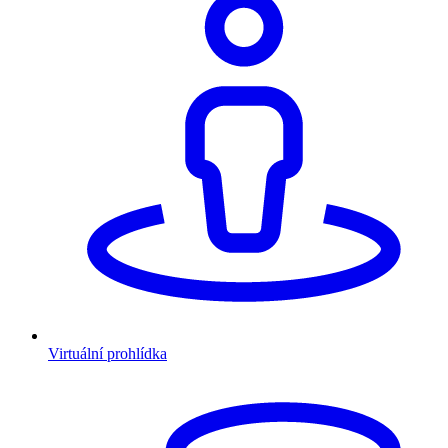
Virtuální prohlídka