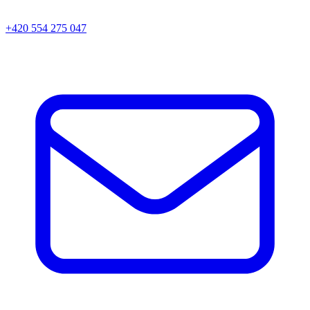
+420 554 275 047