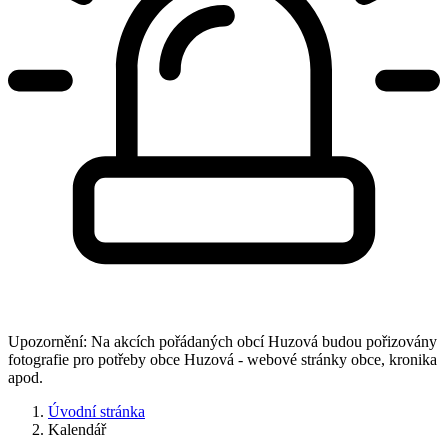
Upozornění: Na akcích pořádaných obcí Huzová budou pořizovány
fotografie pro potřeby obce Huzová - webové stránky obce, kronika
apod.
Úvodní stránka
Kalendář