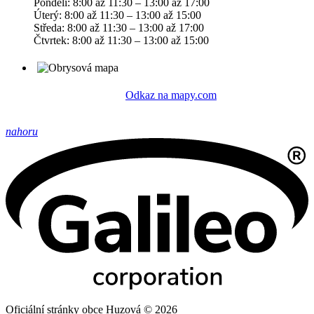
Pondělí: 8:00 až 11:30 – 13:00 až 17:00
Úterý: 8:00 až 11:30 – 13:00 až 15:00
Středa: 8:00 až 11:30 – 13:00 až 17:00
Čtvrtek: 8:00 až 11:30 – 13:00 až 15:00
Odkaz na mapy.com
nahoru
Oficiální stránky obce Huzová © 2026