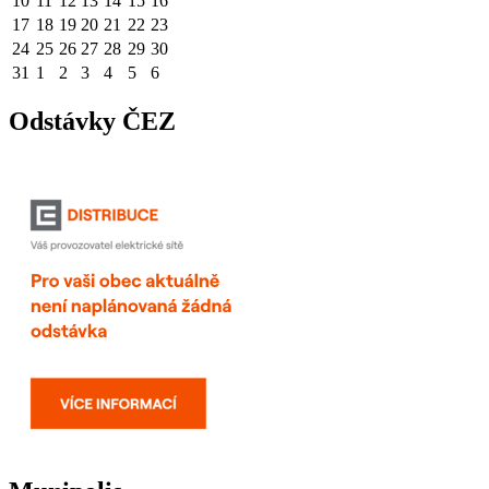
10
11
12
13
14
15
16
17
18
19
20
21
22
23
24
25
26
27
28
29
30
31
1
2
3
4
5
6
Odstávky ČEZ