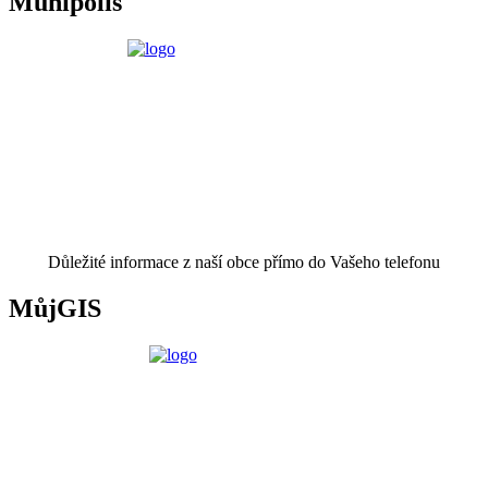
Munipolis
Důležité informace z naší obce přímo do Vašeho telefonu
MůjGIS