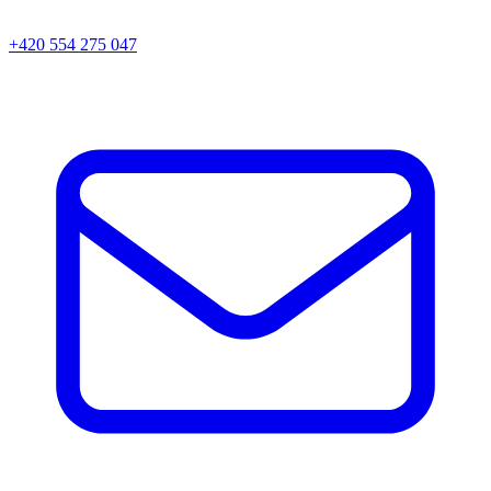
+420 554 275 047