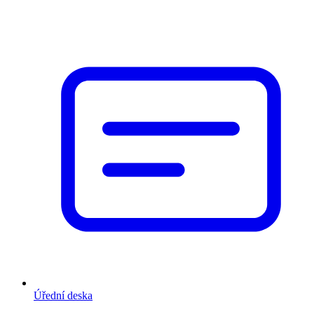
Úřední deska