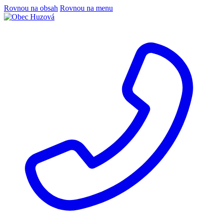
Rovnou na obsah
Rovnou na menu