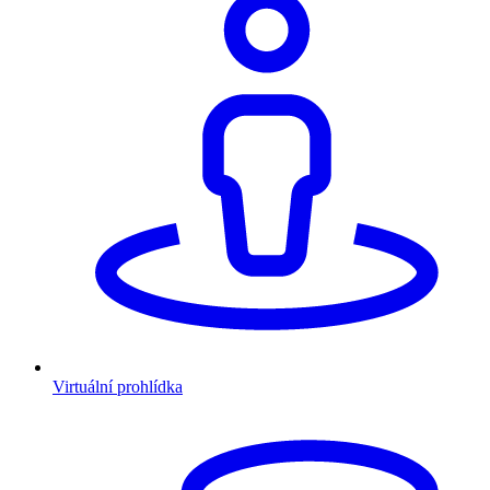
Virtuální prohlídka