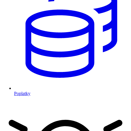
Poplatky